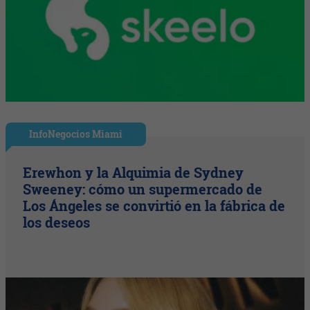
InfoNegocios Miami
Erewhon y la Alquimia de Sydney
Sweeney: cómo un supermercado de
Los Ángeles se convirtió en la fábrica de
los deseos