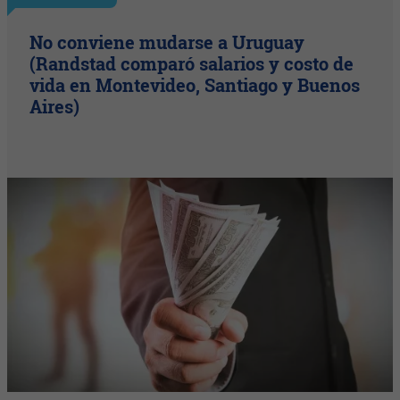
No conviene mudarse a Uruguay
(Randstad comparó salarios y costo de
vida en Montevideo, Santiago y Buenos
Aires)