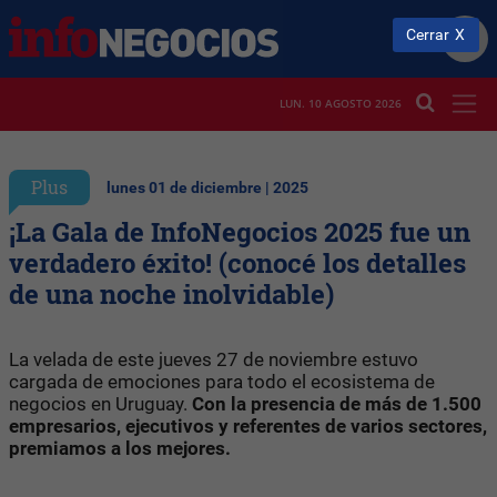
Cerrar
LUN. 10 AGOSTO 2026
Plus
lunes 01 de diciembre | 2025
¡La Gala de InfoNegocios 2025 fue un
verdadero éxito! (conocé los detalles
de una noche inolvidable)
La velada de este jueves 27 de noviembre estuvo
cargada de emociones para todo el ecosistema de
negocios en Uruguay.
Con la presencia de más de 1.500
empresarios, ejecutivos y referentes de varios sectores,
premiamos a los mejores.