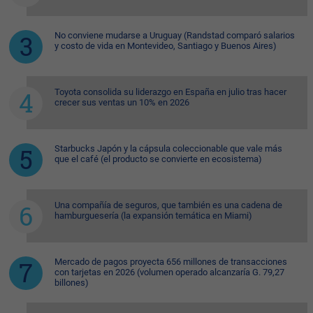
No conviene mudarse a Uruguay (Randstad comparó salarios
y costo de vida en Montevideo, Santiago y Buenos Aires)
Toyota consolida su liderazgo en España en julio tras hacer
crecer sus ventas un 10% en 2026
Starbucks Japón y la cápsula coleccionable que vale más
que el café (el producto se convierte en ecosistema)
Una compañía de seguros, que también es una cadena de
hamburguesería (la expansión temática en Miami)
Mercado de pagos proyecta 656 millones de transacciones
con tarjetas en 2026 (volumen operado alcanzaría G. 79,27
billones)