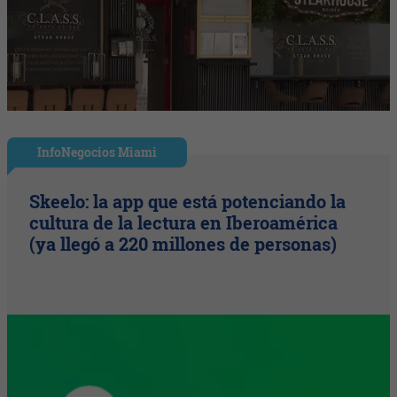
InfoNegocios Miami
Skeelo: la app que está potenciando la
cultura de la lectura en Iberoamérica
(ya llegó a 220 millones de personas)