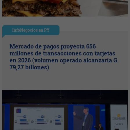
InfoNegocios en PY
Mercado de pagos proyecta 656
millones de transacciones con tarjetas
en 2026 (volumen operado alcanzaría G.
79,27 billones)