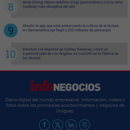
Nude Dining: Miami redefine el lujo gastronómico con la cena
(nudista) más disruptiva del año
Skeelo: la app que está potenciando la cultura de la lectura
en Iberoamérica (ya llegó a 220 millones de personas)
Erewhon y la Alquimia de Sydney Sweeney: cómo un
supermercado de Los Ángeles se convirtió en la fábrica de
los deseos
Diario digital del mundo empresarial. Información, videos y
fotos sobre los principales acontecimientos y negocios de
Uruguay.