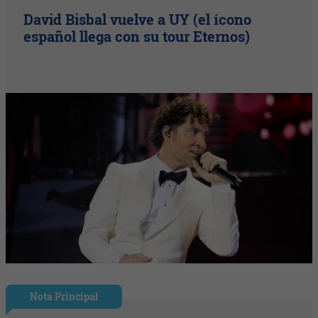
David Bisbal vuelve a UY (el ícono
español llega con su tour Eternos)
Nota Principal