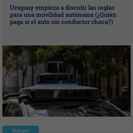
Uruguay empieza a discutir las reglas
para una movilidad autónoma (¿Quién
paga si el auto sin conductor choca?)
Enfoque