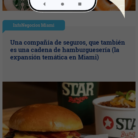
InfoNegocios Miami
Una compañía de seguros, que también
es una cadena de hamburguesería (la
expansión temática en Miami)