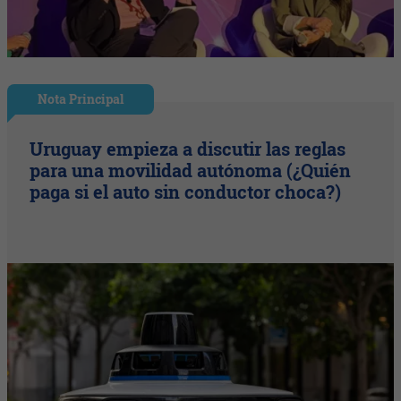
Nota Principal
Uruguay empieza a discutir las reglas
para una movilidad autónoma (¿Quién
paga si el auto sin conductor choca?)