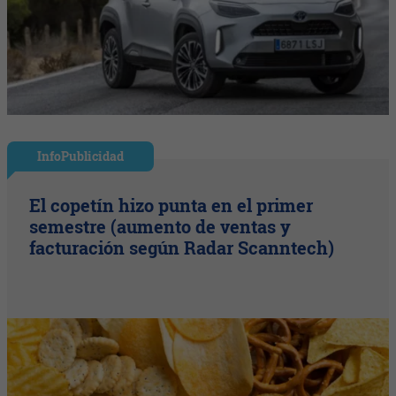
InfoPublicidad
El copetín hizo punta en el primer
semestre (aumento de ventas y
facturación según Radar Scanntech)