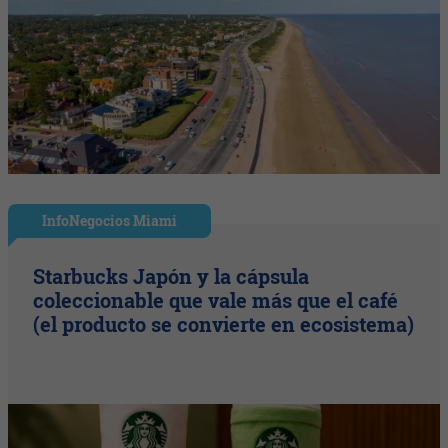
InfoNegocios Miami
Starbucks Japón y la cápsula
coleccionable que vale más que el café
(el producto se convierte en ecosistema)