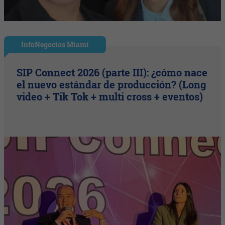
InfoNegocios Miami
SIP Connect 2026 (parte III): ¿cómo nace
el nuevo estándar de producción? (Long
video + Tik Tok + multi cross + eventos)