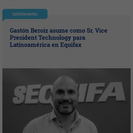
InfoGerentes
Gastón Beroiz asume como Sr. Vice
President Technology para
Latinoamérica en Equifax