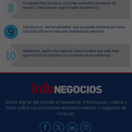
El copetín hizo punta en el primer semestre (aumento de
ventas y facturación según Radar Scanntech)
Carrasco vs. barrios privados: qué se puede comprar por unos
US$ 600.000 en el mercado inmobiliario premium
Starbucks Japón y la cápsula coleccionable que vale más
que el café (el producto se convierte en ecosistema)
Diario digital del mundo empresarial. Información, videos y
fotos sobre los principales acontecimientos y negocios de
Uruguay.