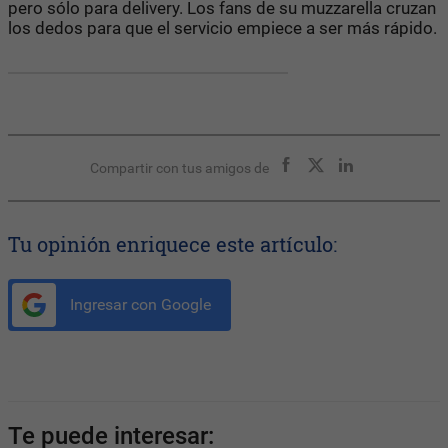
pero sólo para delivery. Los fans de su muzzarella cruzan
los dedos para que el servicio empiece a ser más rápido.
Compartir con tus amigos de
Tu opinión enriquece este artículo:
Ingresar con Google
Te puede interesar: