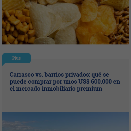
Plus
Carrasco vs. barrios privados: qué se
puede comprar por unos US$ 600.000 en
el mercado inmobiliario premium