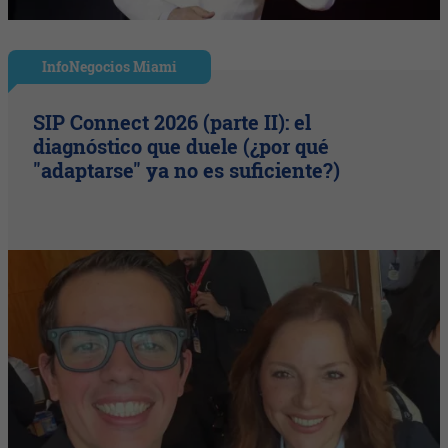
InfoNegocios Miami
SIP Connect 2026 (parte II): el
diagnóstico que duele (¿por qué
"adaptarse" ya no es suficiente?)