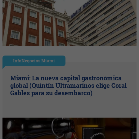
InfoNegocios Miami
Miami: La nueva capital gastronómica
global (Quintín Ultramarinos elige Coral
Gables para su desembarco)