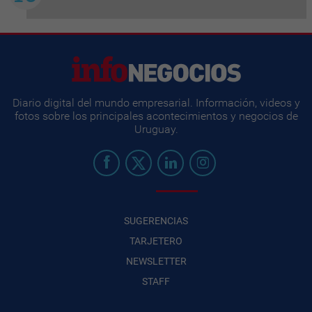
Diario digital del mundo empresarial. Información, videos y
fotos sobre los principales acontecimientos y negocios de
Uruguay.
SUGERENCIAS
TARJETERO
NEWSLETTER
STAFF