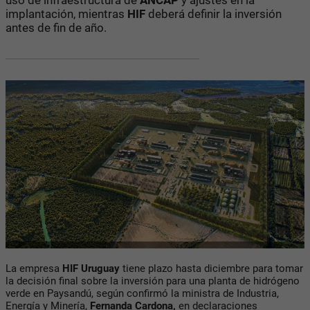
implantación, mientras
HIF
deberá definir la inversión
antes de fin de año.
La empresa
HIF Uruguay
tiene plazo hasta diciembre para tomar
la decisión final sobre la inversión para una planta de hidrógeno
verde en Paysandú, según confirmó la ministra de Industria,
Energía y Minería,
Fernanda Cardona,
en declaraciones