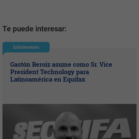
Te puede interesar:
InfoGerentes
Gastón Beroiz asume como Sr. Vice
President Technology para
Latinoamérica en Equifax