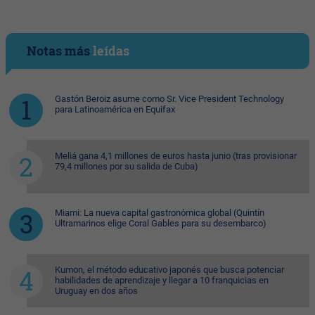
Notas más
leídas
Gastón Beroiz asume como Sr. Vice President Technology
para Latinoamérica en Equifax
Meliá gana 4,1 millones de euros hasta junio (tras provisionar
79,4 millones por su salida de Cuba)
Miami: La nueva capital gastronómica global (Quintín
Ultramarinos elige Coral Gables para su desembarco)
Kumon, el método educativo japonés que busca potenciar
habilidades de aprendizaje y llegar a 10 franquicias en
Uruguay en dos años