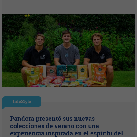
InfoStyle
Pandora presentó sus nuevas
colecciones de verano con una
experiencia inspirada en el espíritu del