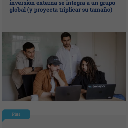
inversión externa se integra a un grupo
global (y proyecta triplicar su tamaño)
Plus