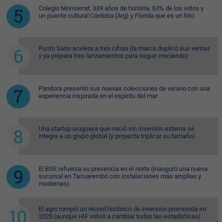
Colegio Monserrat: 339 años de historia, 63% de los votos y
un puente cultural Córdoba (Arg) y Florida que es un hito
Punto Sano acelera a tres cifras (la marca duplicó sus ventas
y ya prepara tres lanzamientos para seguir creciendo)
Pandora presentó sus nuevas colecciones de verano con una
experiencia inspirada en el espíritu del mar
Una startup uruguaya que nació sin inversión externa se
integra a un grupo global (y proyecta triplicar su tamaño)
El BSE refuerza su presencia en el norte (inauguró una nueva
sucursal en Tacuarembó con instalaciones más amplias y
modernas)
El agro rompió un récord histórico de inversión promovida en
2025 (aunque HIF volvió a cambiar todas las estadísticas)