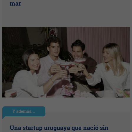
mar
Y además…
Una startup uruguaya que nació sin