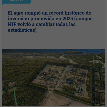
El agro rompió un récord histórico de
inversión promovida en 2025 (aunque
HIF volvió a cambiar todas las
estadísticas)