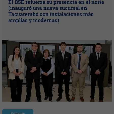
El BSE refuerza su presencia en el norte
(inauguró una nueva sucursal en
Tacuarembó con instalaciones más
amplias y modernas)
Enfoque