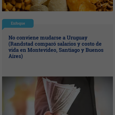
Enfoque
No conviene mudarse a Uruguay
(Randstad comparó salarios y costo de
vida en Montevideo, Santiago y Buenos
Aires)