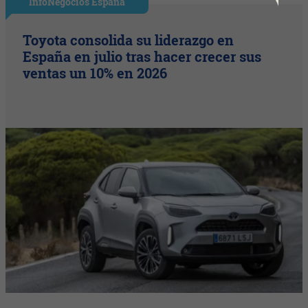
InfoNegocios España
Toyota consolida su liderazgo en
España en julio tras hacer crecer sus
ventas un 10% en 2026