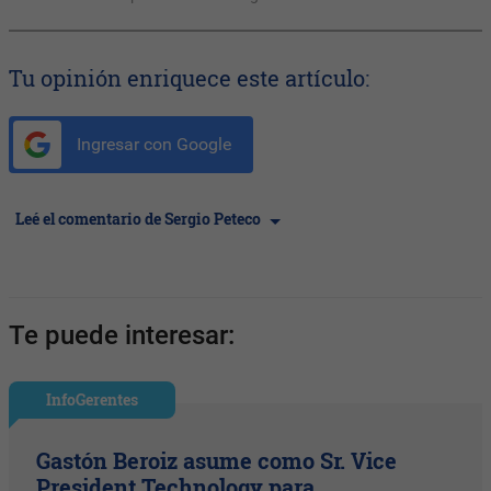
Tu opinión enriquece este artículo:
Ingresar con Google
Leé el comentario de Sergio Peteco
Te puede interesar:
InfoGerentes
Gastón Beroiz asume como Sr. Vice
President Technology para