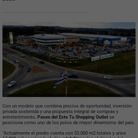
Con un modelo que combina precios de oportunidad, inversión
privada sostenida y una propuesta integral de compras y
entretenimiento,
Paseo del Este Tu Shopping Outlet
se
posiciona como uno de los polos de mayor dinamismo del país.
“Actualmente el predio cuenta con 53.000 m2 totales y unos