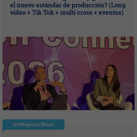
el nuevo estándar de producción? (Long
video + Tik Tok + multi cross + eventos)
InfoNegocios Miami