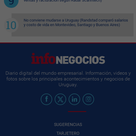
ventas y facturación según Radar Scanntech)
No conviene mudarse a Uruguay (Randstad comparó salarios
y costo de vida en Montevideo, Santiago y Buenos Aires)
Diario digital del mundo empresarial. Información, videos y
fotos sobre los principales acontecimientos y negocios de
Uruguay.
SUGERENCIAS
TARJETERO