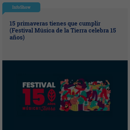
InfoShow
15 primaveras tienes que cumplir
(Festival Música de la Tierra celebra 15
años)