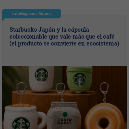
InfoNegocios Miami
Starbucks Japón y la cápsula
coleccionable que vale más que el café
(el producto se convierte en ecosistema)