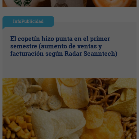
InfoPublicidad
El copetín hizo punta en el primer
semestre (aumento de ventas y
facturación según Radar Scanntech)