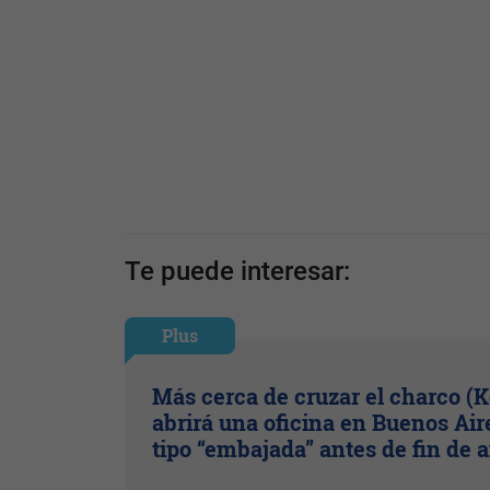
Te puede interesar:
Plus
Más cerca de cruzar el charco (
abrirá una oficina en Buenos Air
tipo “embajada” antes de fin de 