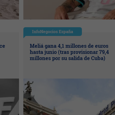
InfoNegocios España
ice
Meliá gana 4,1 millones de euros
hasta junio (tras provisionar 79,4
millones por su salida de Cuba)