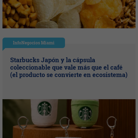
InfoNegocios Miami
Starbucks Japón y la cápsula
coleccionable que vale más que el café
(el producto se convierte en ecosistema)