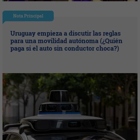
Nota Principal
Uruguay empieza a discutir las reglas
para una movilidad autónoma (¿Quién
paga si el auto sin conductor choca?)