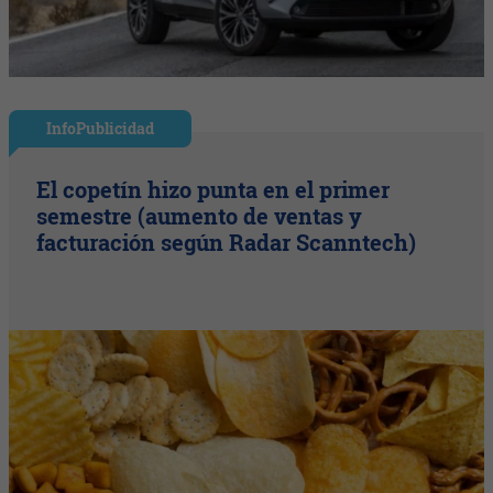
InfoPublicidad
El copetín hizo punta en el primer
semestre (aumento de ventas y
facturación según Radar Scanntech)