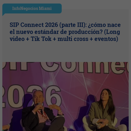
InfoNegocios Miami
SIP Connect 2026 (parte III): ¿cómo nace
el nuevo estándar de producción? (Long
video + Tik Tok + multi cross + eventos)