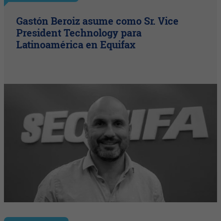
Gastón Beroiz asume como Sr. Vice
President Technology para
Latinoamérica en Equifax