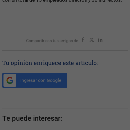
Compartir con tus amigos de
Tu opinión enriquece este artículo:
Ingresar con Google
Te puede interesar: