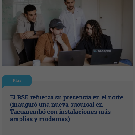
Plus
El BSE refuerza su presencia en el norte
(inauguró una nueva sucursal en
Tacuarembó con instalaciones más
amplias y modernas)