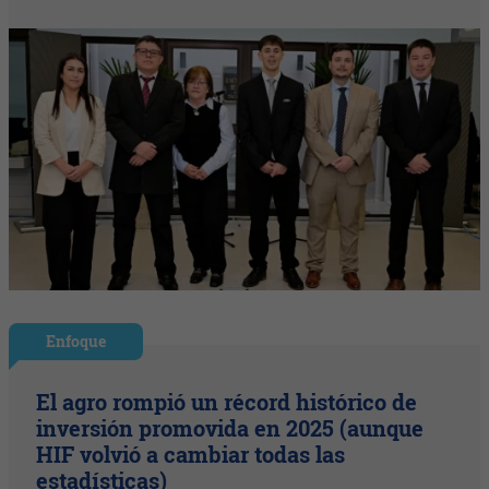
Enfoque
El agro rompió un récord histórico de
inversión promovida en 2025 (aunque
HIF volvió a cambiar todas las
estadísticas)