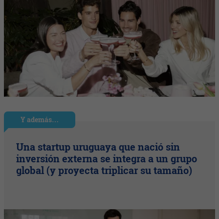
Y además…
Una startup uruguaya que nació sin
inversión externa se integra a un grupo
global (y proyecta triplicar su tamaño)