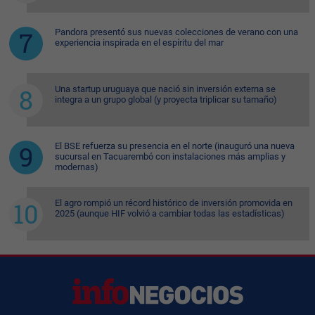
Pandora presentó sus nuevas colecciones de verano con una
experiencia inspirada en el espíritu del mar
Una startup uruguaya que nació sin inversión externa se
integra a un grupo global (y proyecta triplicar su tamaño)
El BSE refuerza su presencia en el norte (inauguró una nueva
sucursal en Tacuarembó con instalaciones más amplias y
modernas)
El agro rompió un récord histórico de inversión promovida en
2025 (aunque HIF volvió a cambiar todas las estadísticas)