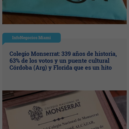
InfoNegocios Miami
Colegio Monserrat: 339 años de historia,
63% de los votos y un puente cultural
Córdoba (Arg) y Florida que es un hito