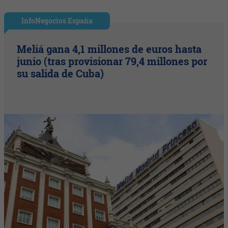
InfoNegocios España
Meliá gana 4,1 millones de euros hasta
junio (tras provisionar 79,4 millones por
su salida de Cuba)