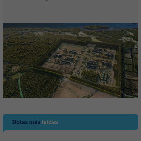
Notas más
leídas