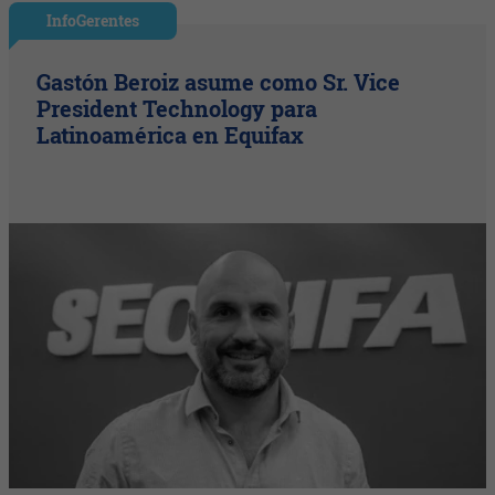
InfoGerentes
Gastón Beroiz asume como Sr. Vice
President Technology para
Latinoamérica en Equifax