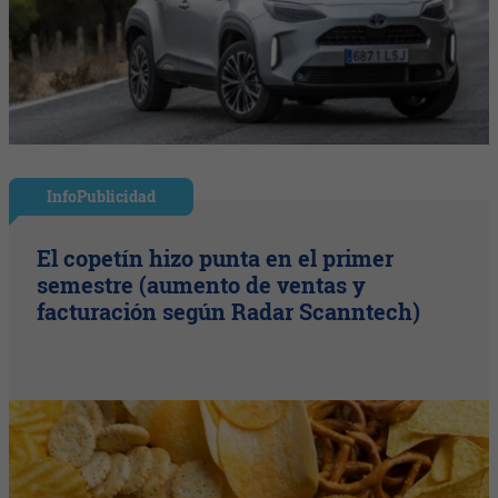
InfoPublicidad
El copetín hizo punta en el primer
semestre (aumento de ventas y
facturación según Radar Scanntech)