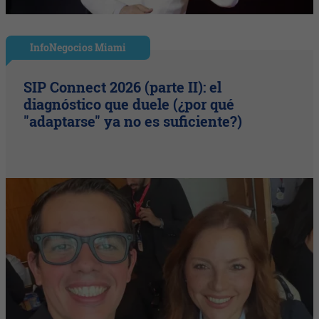
InfoNegocios Miami
SIP Connect 2026 (parte II): el
diagnóstico que duele (¿por qué
"adaptarse" ya no es suficiente?)