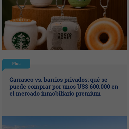
Plus
Carrasco vs. barrios privados: qué se
puede comprar por unos US$ 600.000 en
el mercado inmobiliario premium