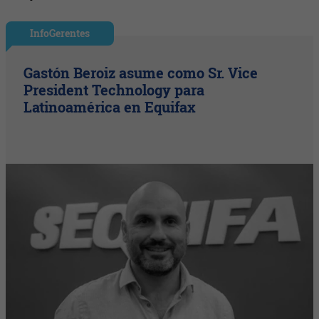
InfoGerentes
Gastón Beroiz asume como Sr. Vice
President Technology para
Latinoamérica en Equifax