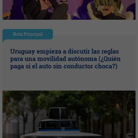
Nota Principal
Uruguay empieza a discutir las reglas
para una movilidad autónoma (¿Quién
paga si el auto sin conductor choca?)