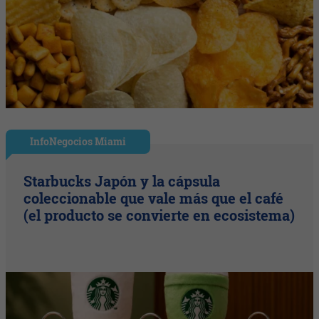
InfoNegocios Miami
Starbucks Japón y la cápsula
coleccionable que vale más que el café
(el producto se convierte en ecosistema)