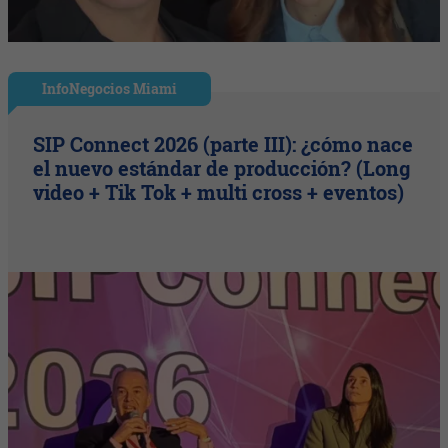
InfoNegocios Miami
SIP Connect 2026 (parte III): ¿cómo nace
el nuevo estándar de producción? (Long
video + Tik Tok + multi cross + eventos)