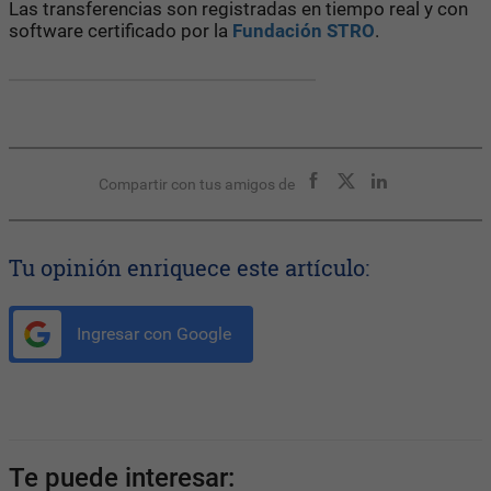
Las transferencias son registradas en tiempo real y con
software certificado por la
Fundación STRO
.
Compartir con tus amigos de
Tu opinión enriquece este artículo:
Ingresar con Google
Te puede interesar: