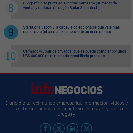
El copetín hizo punta en el primer semestre (aumento de
ventas y facturación según Radar Scanntech)
Starbucks Japón y la cápsula coleccionable que vale más
que el café (el producto se convierte en ecosistema)
Carrasco vs. barrios privados: qué se puede comprar por unos
US$ 600.000 en el mercado inmobiliario premium
Diario digital del mundo empresarial. Información, videos y
fotos sobre los principales acontecimientos y negocios de
Uruguay.