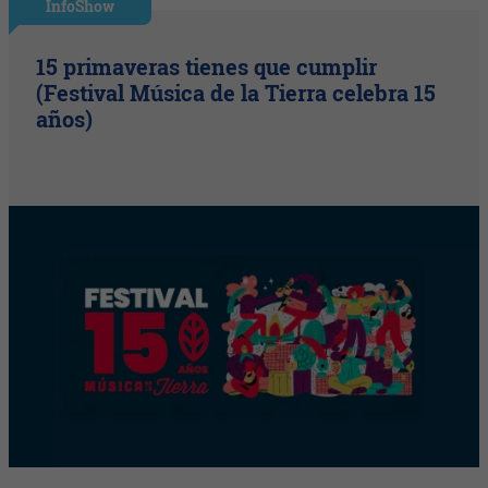
InfoShow
15 primaveras tienes que cumplir
(Festival Música de la Tierra celebra 15
años)