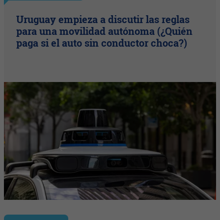
Uruguay empieza a discutir las reglas
para una movilidad autónoma (¿Quién
paga si el auto sin conductor choca?)