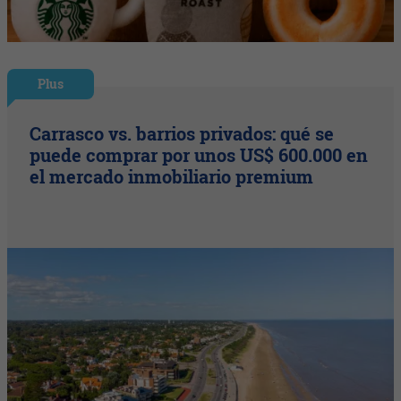
Plus
Carrasco vs. barrios privados: qué se
puede comprar por unos US$ 600.000 en
el mercado inmobiliario premium