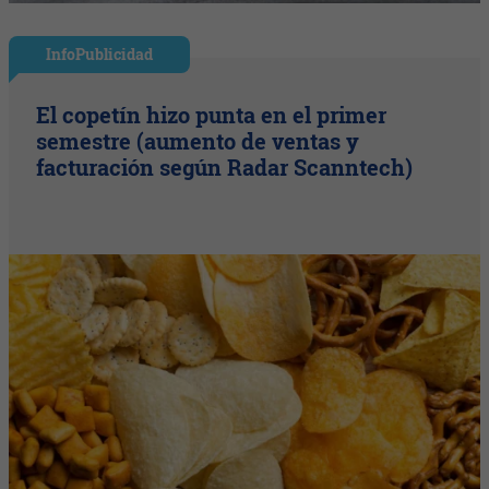
InfoPublicidad
El copetín hizo punta en el primer
semestre (aumento de ventas y
facturación según Radar Scanntech)