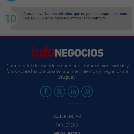
Carrasco vs. barrios privados: qué se puede comprar por unos
US$ 600.000 en el mercado inmobiliario premium
Diario digital del mundo empresarial. Información, videos y
fotos sobre los principales acontecimientos y negocios de
Uruguay.
SUGERENCIAS
TARJETERO
NEWSLETTER