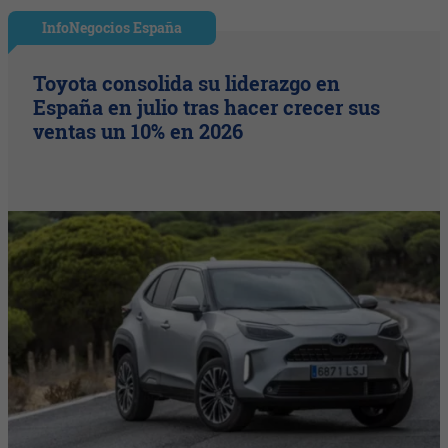
InfoNegocios España
Toyota consolida su liderazgo en
España en julio tras hacer crecer sus
ventas un 10% en 2026