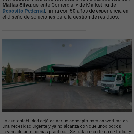
Matías Silva
, gerente Comercial y de Marketing de
Depósito Pedernal
, firma con 50 años de experiencia en
el diseño de soluciones para la gestión de residuos.
La sustentabilidad dejó de ser un concepto para convertirse en
una necesidad urgente y ya no alcanza con que unos pocos
lleven adelante buenas prácticas. Se trata de un tema de todos y