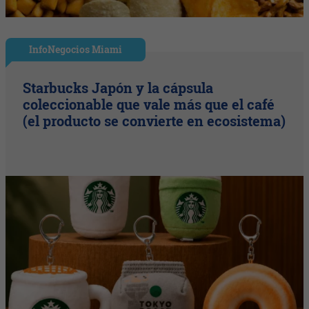
InfoNegocios Miami
Starbucks Japón y la cápsula
coleccionable que vale más que el café
(el producto se convierte en ecosistema)