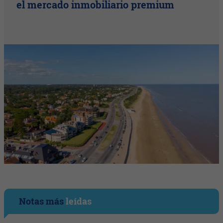
el mercado inmobiliario premium
Notas más
leídas