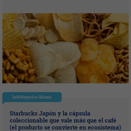
InfoNegocios Miami
Starbucks Japón y la cápsula
coleccionable que vale más que el café
(el producto se convierte en ecosistema)