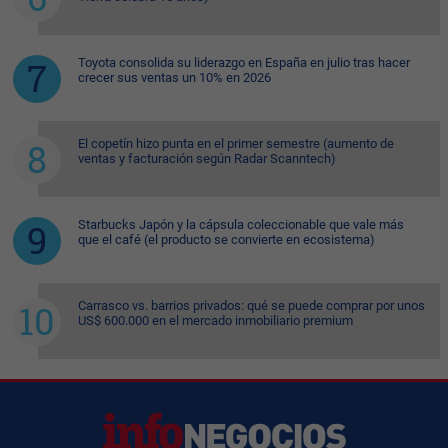
Toyota consolida su liderazgo en España en julio tras hacer
crecer sus ventas un 10% en 2026
El copetín hizo punta en el primer semestre (aumento de
ventas y facturación según Radar Scanntech)
Starbucks Japón y la cápsula coleccionable que vale más
que el café (el producto se convierte en ecosistema)
Carrasco vs. barrios privados: qué se puede comprar por unos
US$ 600.000 en el mercado inmobiliario premium