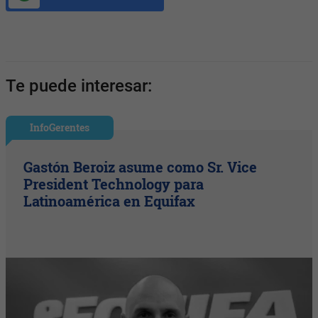
Te puede interesar:
InfoGerentes
Gastón Beroiz asume como Sr. Vice
President Technology para
Latinoamérica en Equifax