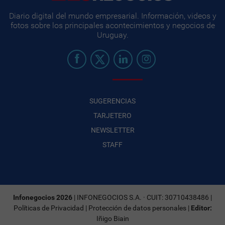
Diario digital del mundo empresarial. Información, videos y
fotos sobre los principales acontecimientos y negocios de
Uruguay.
SUGERENCIAS
TARJETERO
NEWSLETTER
STAFF
Infonegocios 2026
| INFONEGOCIOS S.A. · CUIT: 30710438486 |
Políticas de Privacidad
|
Protección de datos personales
|
Editor:
Iñigo Biain