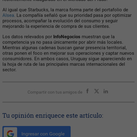
Al igual que
Starbucks,
la marca forma parte del portafolio de
Alsea.
La compañía señaló que su prioridad pasa por optimizar
procesos, acompañar la evolución del consumo y seguir
mejorando la experiencia de compra de sus clientes.
Los datos relevados por
InfoNegocios
muestran que la
competencia ya no pasa únicamente por abrir más locales.
Mientras algunas cadenas buscan ganar presencia territorial,
otras ponen el foco en mejorar sus operaciones y captar nuevos
consumidores. En ambos casos, Uruguay sigue apareciendo en
la hoja de ruta de las principales marcas internacionales del
sector.
Compartir con tus amigos de
Tu opinión enriquece este artículo:
Ingresar con Google