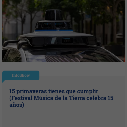
InfoShow
15 primaveras tienes que cumplir
(Festival Música de la Tierra celebra 15
años)