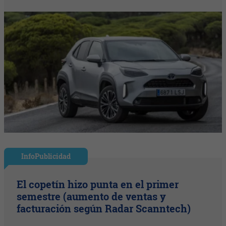
InfoPublicidad
El copetín hizo punta en el primer
semestre (aumento de ventas y
facturación según Radar Scanntech)