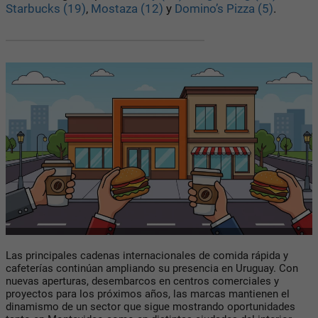
Starbucks (19)
,
Mostaza (12)
y
Domino’s Pizza (5)
.
Las principales cadenas internacionales de comida rápida y
cafeterías continúan ampliando su presencia en Uruguay. Con
nuevas aperturas, desembarcos en centros comerciales y
proyectos para los próximos años, las marcas mantienen el
dinamismo de un sector que sigue mostrando oportunidades