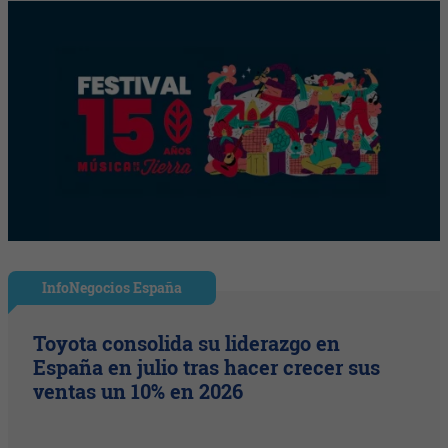
InfoNegocios España
Toyota consolida su liderazgo en
España en julio tras hacer crecer sus
ventas un 10% en 2026