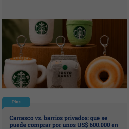
Plus
Carrasco vs. barrios privados: qué se
puede comprar por unos US$ 600.000 en