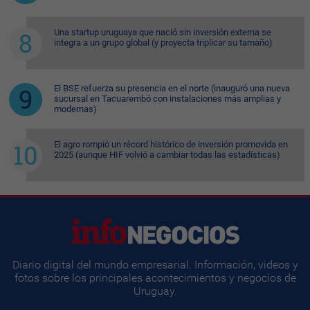
Una startup uruguaya que nació sin inversión externa se
integra a un grupo global (y proyecta triplicar su tamaño)
El BSE refuerza su presencia en el norte (inauguró una nueva
sucursal en Tacuarembó con instalaciones más amplias y
modernas)
El agro rompió un récord histórico de inversión promovida en
2025 (aunque HIF volvió a cambiar todas las estadísticas)
Diario digital del mundo empresarial. Información, videos y
fotos sobre los principales acontecimientos y negocios de
Uruguay.