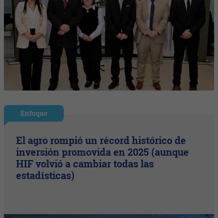
Enfoque
El agro rompió un récord histórico de
inversión promovida en 2025 (aunque
HIF volvió a cambiar todas las
estadísticas)