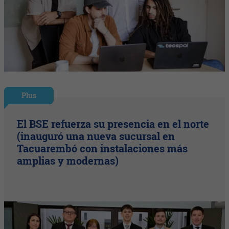
Plus
El BSE refuerza su presencia en el norte
(inauguró una nueva sucursal en
Tacuarembó con instalaciones más
amplias y modernas)