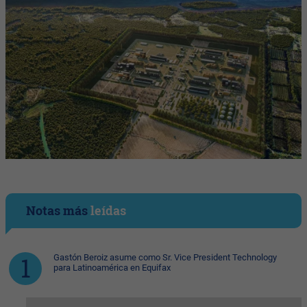
Notas más
leídas
Gastón Beroiz asume como Sr. Vice President Technology
para Latinoamérica en Equifax