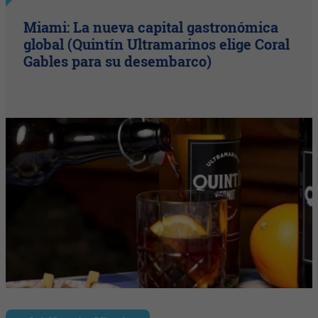
Miami: La nueva capital gastronómica
global (Quintín Ultramarinos elige Coral
Gables para su desembarco)