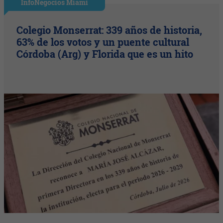
InfoNegocios Miami
Colegio Monserrat: 339 años de historia,
63% de los votos y un puente cultural
Córdoba (Arg) y Florida que es un hito