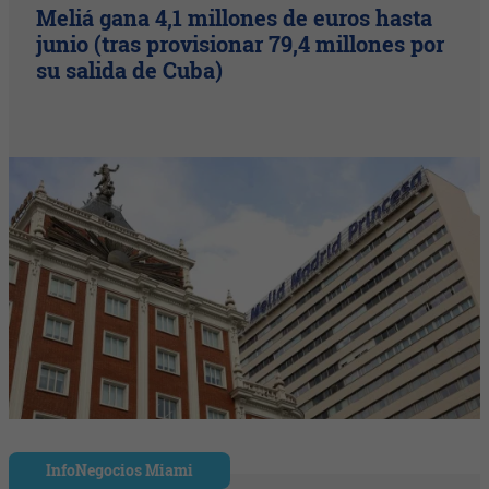
Meliá gana 4,1 millones de euros hasta
junio (tras provisionar 79,4 millones por
su salida de Cuba)
InfoNegocios Miami