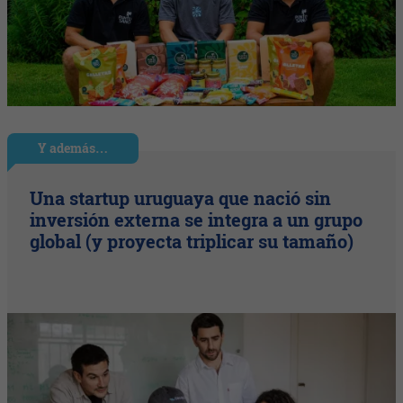
Y además…
Una startup uruguaya que nació sin
inversión externa se integra a un grupo
global (y proyecta triplicar su tamaño)