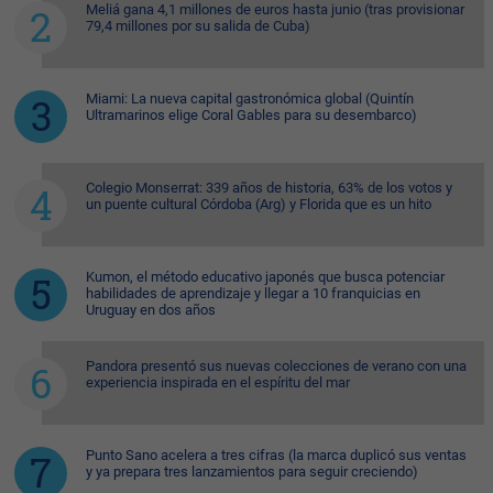
Meliá gana 4,1 millones de euros hasta junio (tras provisionar
79,4 millones por su salida de Cuba)
Miami: La nueva capital gastronómica global (Quintín
Ultramarinos elige Coral Gables para su desembarco)
Colegio Monserrat: 339 años de historia, 63% de los votos y
un puente cultural Córdoba (Arg) y Florida que es un hito
Kumon, el método educativo japonés que busca potenciar
habilidades de aprendizaje y llegar a 10 franquicias en
Uruguay en dos años
Pandora presentó sus nuevas colecciones de verano con una
experiencia inspirada en el espíritu del mar
Punto Sano acelera a tres cifras (la marca duplicó sus ventas
y ya prepara tres lanzamientos para seguir creciendo)