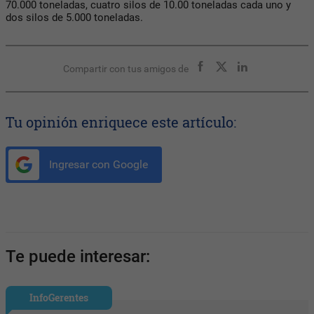
70.000 toneladas, cuatro silos de 10.00 toneladas cada uno y
dos silos de 5.000 toneladas.
Compartir con tus amigos de
Tu opinión enriquece este artículo:
Ingresar con Google
Te puede interesar:
InfoGerentes