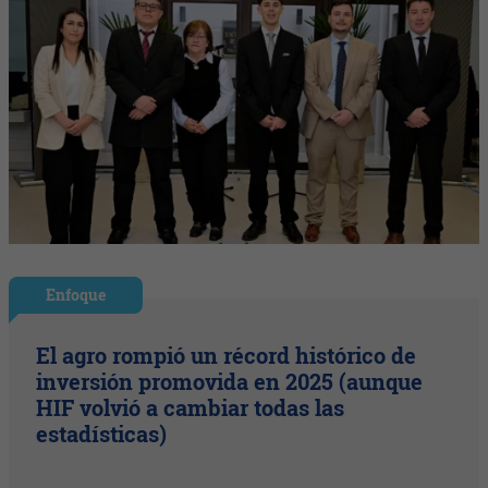
Enfoque
El agro rompió un récord histórico de
inversión promovida en 2025 (aunque
HIF volvió a cambiar todas las
estadísticas)