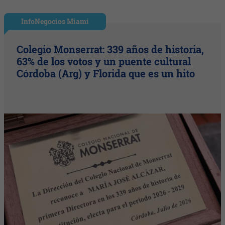
InfoNegocios Miami
Colegio Monserrat: 339 años de historia,
63% de los votos y un puente cultural
Córdoba (Arg) y Florida que es un hito