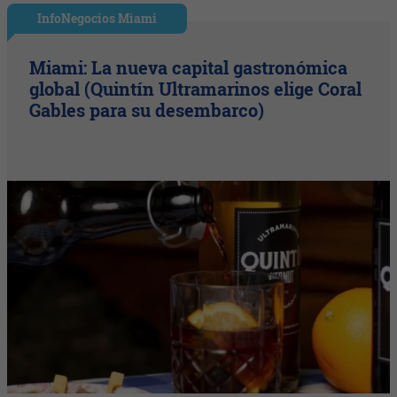
InfoNegocios Miami
Miami: La nueva capital gastronómica
global (Quintín Ultramarinos elige Coral
Gables para su desembarco)