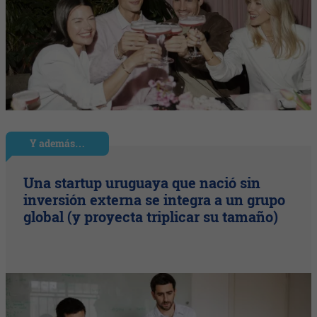
Y además…
Una startup uruguaya que nació sin
inversión externa se integra a un grupo
global (y proyecta triplicar su tamaño)