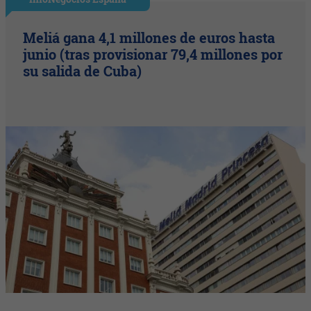
Meliá gana 4,1 millones de euros hasta
junio (tras provisionar 79,4 millones por
su salida de Cuba)