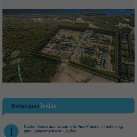
Notas más
leídas
Gastón Beroiz asume como Sr. Vice President Technology
para Latinoamérica en Equifax