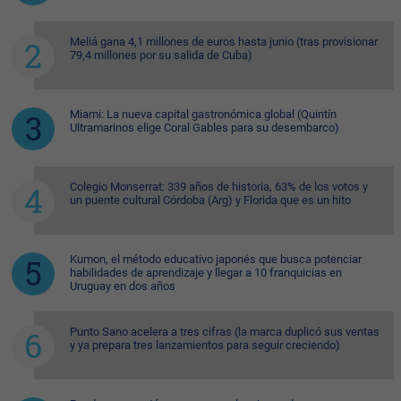
Meliá gana 4,1 millones de euros hasta junio (tras provisionar
79,4 millones por su salida de Cuba)
Miami: La nueva capital gastronómica global (Quintín
Ultramarinos elige Coral Gables para su desembarco)
Colegio Monserrat: 339 años de historia, 63% de los votos y
un puente cultural Córdoba (Arg) y Florida que es un hito
Kumon, el método educativo japonés que busca potenciar
habilidades de aprendizaje y llegar a 10 franquicias en
Uruguay en dos años
Punto Sano acelera a tres cifras (la marca duplicó sus ventas
y ya prepara tres lanzamientos para seguir creciendo)