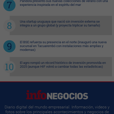
Pandora presentó sus nuevas colecciones de verano con una
experiencia inspirada en el espíritu del mar
Una startup uruguaya que nació sin inversión externa se
integra a un grupo global (y proyecta triplicar su tamaño)
El BSE refuerza su presencia en el norte (inauguró una nueva
sucursal en Tacuarembó con instalaciones más amplias y
modernas)
El agro rompió un récord histórico de inversión promovida en
2025 (aunque HIF volvió a cambiar todas las estadísticas)
Diario digital del mundo empresarial. Información, videos y
fotos sobre los principales acontecimientos y negocios de