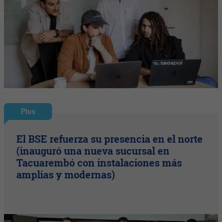
Plus
El BSE refuerza su presencia en el norte
(inauguró una nueva sucursal en
Tacuarembó con instalaciones más
amplias y modernas)