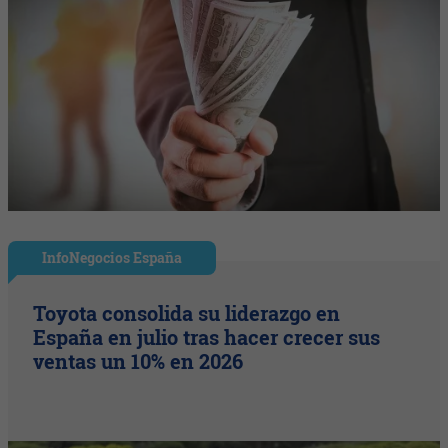
InfoNegocios España
Toyota consolida su liderazgo en
España en julio tras hacer crecer sus
ventas un 10% en 2026