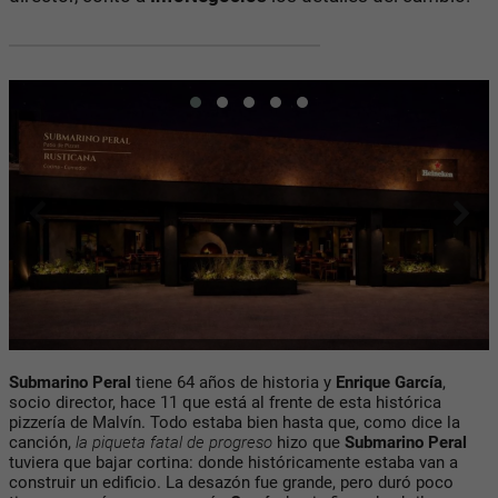
Submarino Peral
tiene 64 años de historia y
Enrique García
,
socio director, hace 11 que está al frente de esta histórica
pizzería de Malvín. Todo estaba bien hasta que, como dice la
canción,
la piqueta fatal de progreso
hizo que
Submarino Peral
tuviera que bajar cortina: donde históricamente estaba van a
construir un edificio. La desazón fue grande, pero duró poco