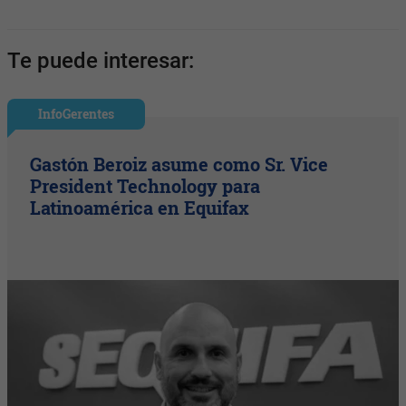
Te puede interesar:
InfoGerentes
Gastón Beroiz asume como Sr. Vice
President Technology para
Latinoamérica en Equifax