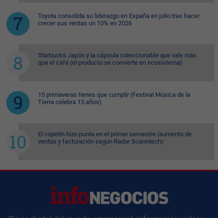
Toyota consolida su liderazgo en España en julio tras hacer
crecer sus ventas un 10% en 2026
Starbucks Japón y la cápsula coleccionable que vale más
que el café (el producto se convierte en ecosistema)
15 primaveras tienes que cumplir (Festival Música de la
Tierra celebra 15 años)
El copetín hizo punta en el primer semestre (aumento de
ventas y facturación según Radar Scanntech)