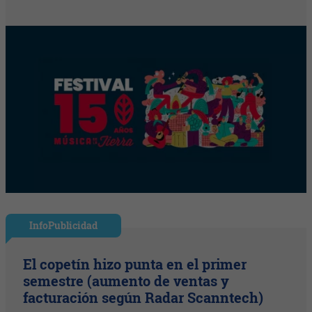
InfoPublicidad
El copetín hizo punta en el primer
semestre (aumento de ventas y
facturación según Radar Scanntech)