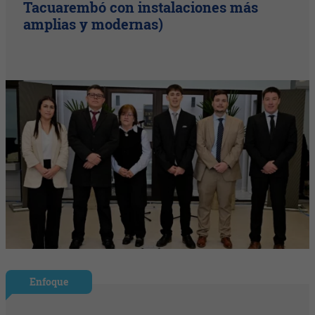
Tacuarembó con instalaciones más
amplias y modernas)
Enfoque