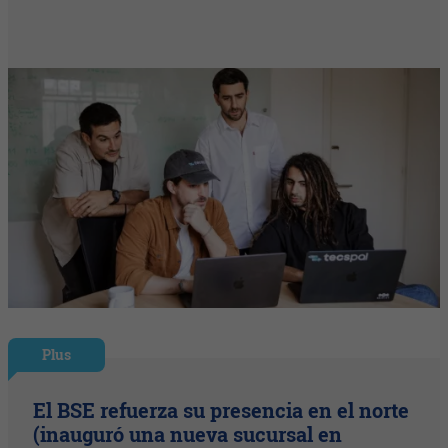
Plus
El BSE refuerza su presencia en el norte
(inauguró una nueva sucursal en