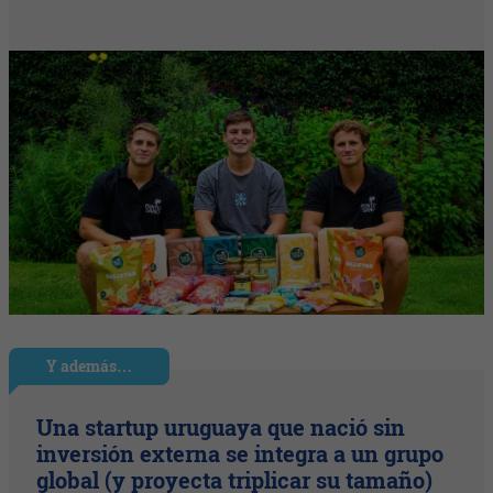
Y además…
Una startup uruguaya que nació sin
inversión externa se integra a un grupo
global (y proyecta triplicar su tamaño)