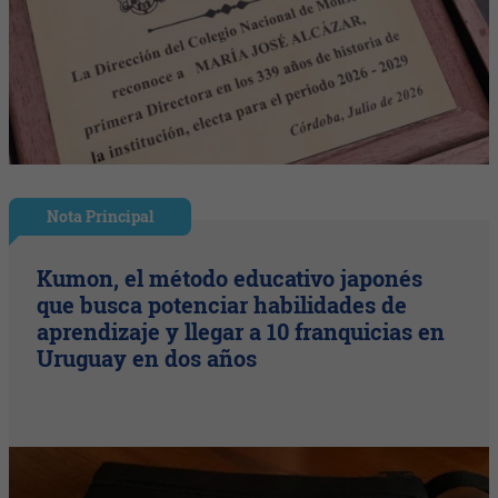
Nota Principal
Kumon, el método educativo japonés
que busca potenciar habilidades de
aprendizaje y llegar a 10 franquicias en
Uruguay en dos años