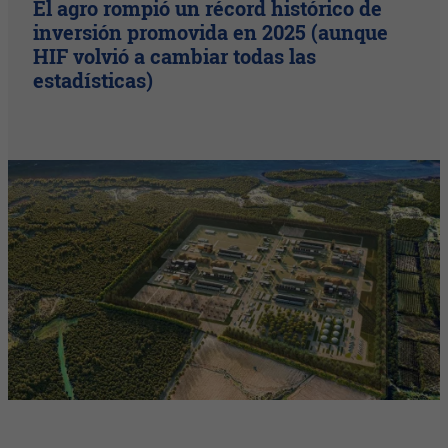
El agro rompió un récord histórico de
inversión promovida en 2025 (aunque
HIF volvió a cambiar todas las
estadísticas)