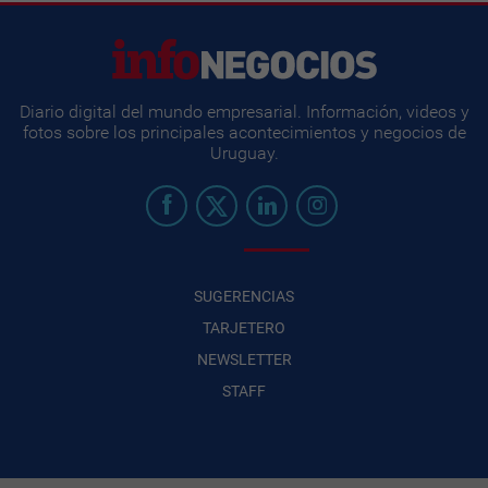
Diario digital del mundo empresarial. Información, videos y
fotos sobre los principales acontecimientos y negocios de
Uruguay.
SUGERENCIAS
TARJETERO
NEWSLETTER
STAFF