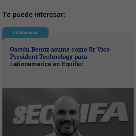
Te puede interesar:
InfoGerentes
Gastón Beroiz asume como Sr. Vice
President Technology para
Latinoamérica en Equifax