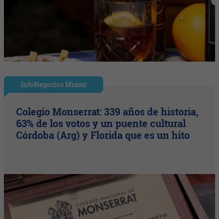
InfoNegocios Miami
Colegio Monserrat: 339 años de historia,
63% de los votos y un puente cultural
Córdoba (Arg) y Florida que es un hito