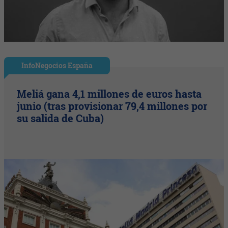
InfoNegocios España
Meliá gana 4,1 millones de euros hasta
junio (tras provisionar 79,4 millones por
su salida de Cuba)