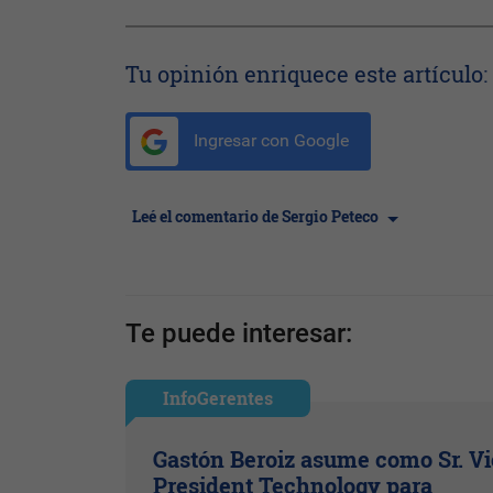
Tu opinión enriquece este artículo:
Ingresar con Google
Leé el comentario de Sergio Peteco
Te puede interesar:
InfoGerentes
Gastón Beroiz asume como Sr. V
President Technology para