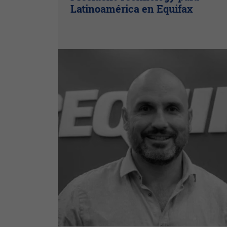
Latinoamérica en Equifax