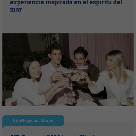
experiencia inspirada en el espíritu del
mar
InfoNegocios Miami