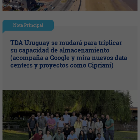
Nota Principal
TDA Uruguay se mudará para triplicar
su capacidad de almacenamiento
(acompaña a Google y mira nuevos data
centers y proyectos como Cipriani)