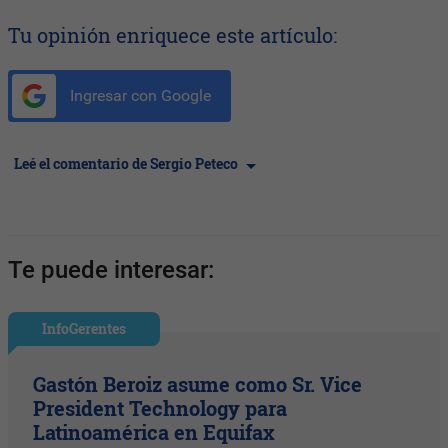
Tu opinión enriquece este artículo:
Ingresar con Google
Leé el comentario de Sergio Peteco
Te puede interesar:
InfoGerentes
Gastón Beroiz asume como Sr. Vice
President Technology para
Latinoamérica en Equifax