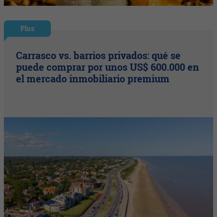
Plus
Carrasco vs. barrios privados: qué se
puede comprar por unos US$ 600.000 en
el mercado inmobiliario premium