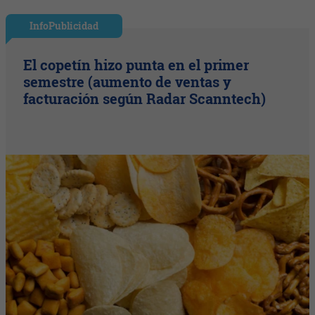
InfoPublicidad
El copetín hizo punta en el primer
semestre (aumento de ventas y
facturación según Radar Scanntech)