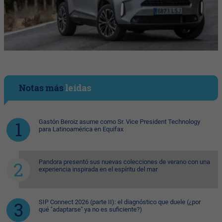
Notas más
leídas
Gastón Beroiz asume como Sr. Vice President Technology
para Latinoamérica en Equifax
Pandora presentó sus nuevas colecciones de verano con una
experiencia inspirada en el espíritu del mar
SIP Connect 2026 (parte II): el diagnóstico que duele (¿por
qué "adaptarse" ya no es suficiente?)