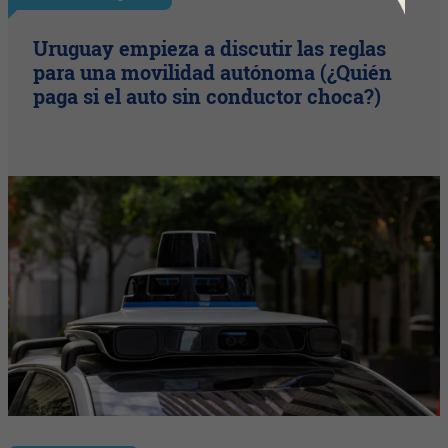
Uruguay empieza a discutir las reglas
para una movilidad autónoma (¿Quién
paga si el auto sin conductor choca?)