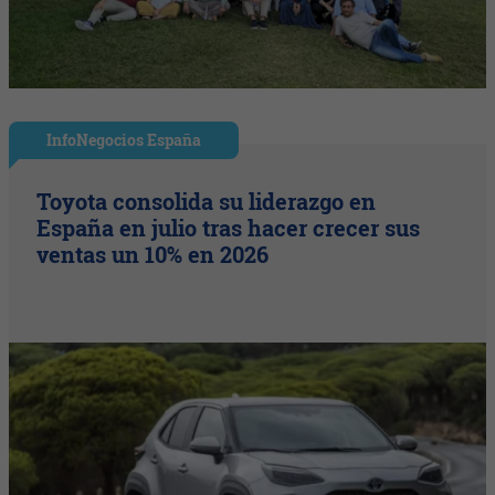
InfoNegocios España
Toyota consolida su liderazgo en
España en julio tras hacer crecer sus
ventas un 10% en 2026