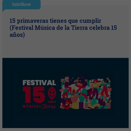
InfoShow
15 primaveras tienes que cumplir
(Festival Música de la Tierra celebra 15
años)