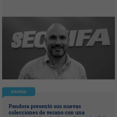
InfoStyle
Pandora presentó sus nuevas
colecciones de verano con una