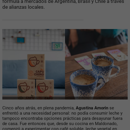
fórmula a mercados de Argentina, Brasil y Chile a través
de alianzas locales.
Cinco años atrás, en plena pandemia,
Agustina Amorin
se
enfrentó a una necesidad personal: no podía consumir leche y
tampoco encontraba opciones prácticas para desayunar fuera
de casa. Fue entonces que, desde su cocina en Maldonado,
comenzó a experimentar con café soluble, leche vegetal en