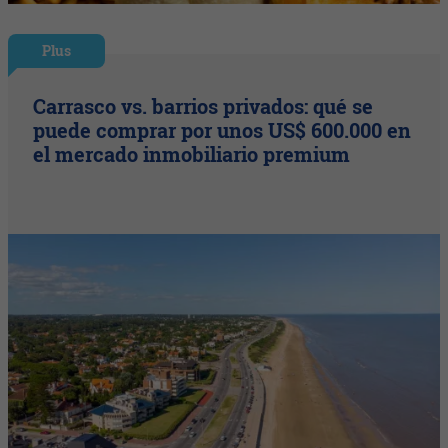
Plus
Carrasco vs. barrios privados: qué se
puede comprar por unos US$ 600.000 en
el mercado inmobiliario premium