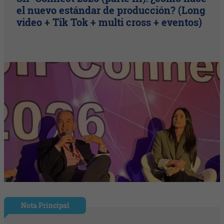
el nuevo estándar de producción? (Long
video + Tik Tok + multi cross + eventos)
Nota Principal