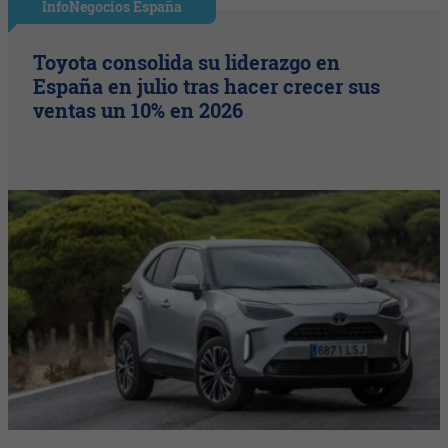
InfoNegocios España
Toyota consolida su liderazgo en
España en julio tras hacer crecer sus
ventas un 10% en 2026