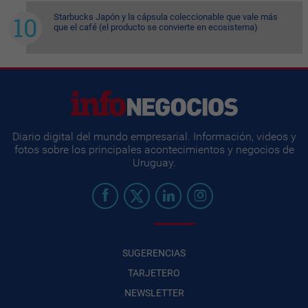
Starbucks Japón y la cápsula coleccionable que vale más
que el café (el producto se convierte en ecosistema)
Diario digital del mundo empresarial. Información, videos y
fotos sobre los principales acontecimientos y negocios de
Uruguay.
SUGERENCIAS
TARJETERO
NEWSLETTER