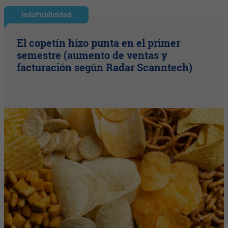
InfoPublicidad
El copetín hizo punta en el primer
semestre (aumento de ventas y
facturación según Radar Scanntech)