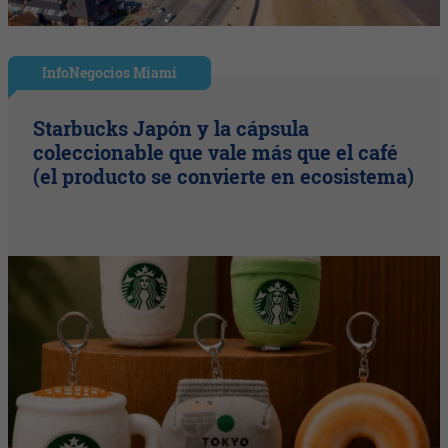
InfoNegocios Miami
Starbucks Japón y la cápsula
coleccionable que vale más que el café
(el producto se convierte en ecosistema)