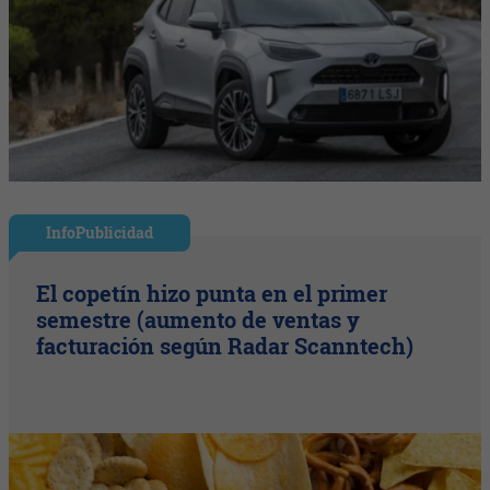
InfoPublicidad
El copetín hizo punta en el primer
semestre (aumento de ventas y
facturación según Radar Scanntech)