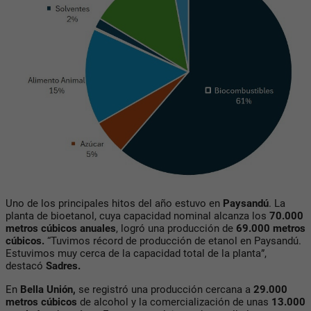
Uno de los principales hitos del año estuvo en
Paysandú
. La
planta de bioetanol, cuya capacidad nominal alcanza los
70.000
metros cúbicos anuales
, logró una producción de
69.000 metros
cúbicos.
“Tuvimos récord de producción de etanol en Paysandú.
Estuvimos muy cerca de la capacidad total de la planta”,
destacó
Sadres.
En
Bella Unión
,
se registró una producción cercana a
29.000
metros cúbicos
de alcohol y la comercialización de unas
13.000