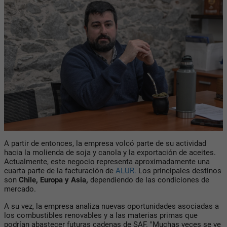
A partir de entonces, la empresa volcó parte de su actividad
hacia la molienda de soja y canola y la exportación de aceites.
Actualmente, este negocio representa aproximadamente una
cuarta parte de la facturación de
ALUR.
Los principales destinos
son
Chile, Europa y Asia,
dependiendo de las condiciones de
mercado.
A su vez, la empresa analiza nuevas oportunidades asociadas a
los combustibles renovables y a las materias primas que
podrían abastecer futuras cadenas de
SAF.
"Muchas veces se ve