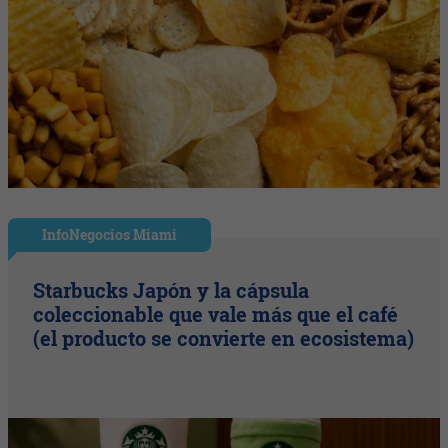
InfoNegocios Miami
Starbucks Japón y la cápsula
coleccionable que vale más que el café
(el producto se convierte en ecosistema)