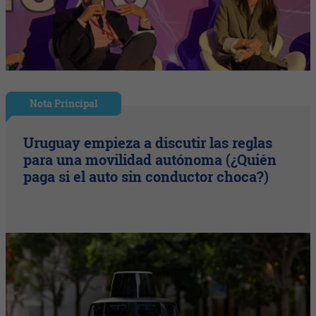
Nota Principal
Uruguay empieza a discutir las reglas
para una movilidad autónoma (¿Quién
paga si el auto sin conductor choca?)