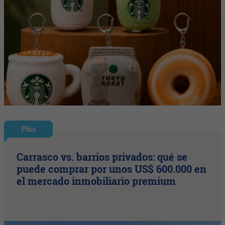
Plus
Carrasco vs. barrios privados: qué se
puede comprar por unos US$ 600.000 en
el mercado inmobiliario premium