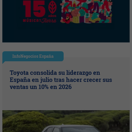
InfoNegocios España
Toyota consolida su liderazgo en
España en julio tras hacer crecer sus
ventas un 10% en 2026