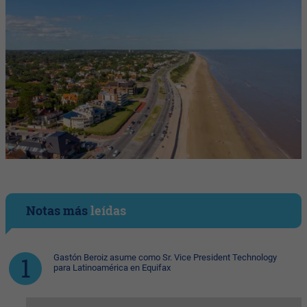
Notas más
leídas
Gastón Beroiz asume como Sr. Vice President Technology
para Latinoamérica en Equifax