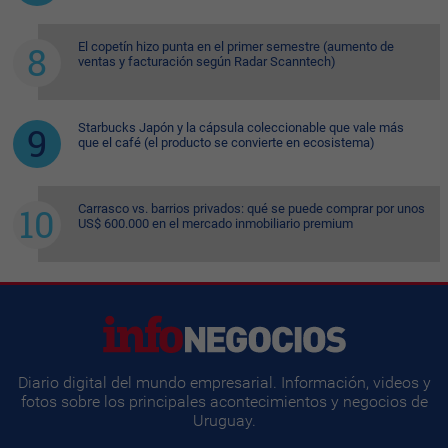
El copetín hizo punta en el primer semestre (aumento de
ventas y facturación según Radar Scanntech)
Starbucks Japón y la cápsula coleccionable que vale más
que el café (el producto se convierte en ecosistema)
Carrasco vs. barrios privados: qué se puede comprar por unos
US$ 600.000 en el mercado inmobiliario premium
Diario digital del mundo empresarial. Información, videos y
fotos sobre los principales acontecimientos y negocios de
Uruguay.