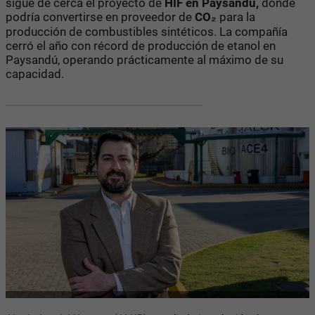
sigue de cerca el proyecto de
HIF en Paysandú,
donde
podría convertirse en proveedor de
CO₂
para la
producción de combustibles sintéticos. La compañía
cerró el año con récord de producción de etanol en
Paysandú, operando prácticamente al máximo de su
capacidad.