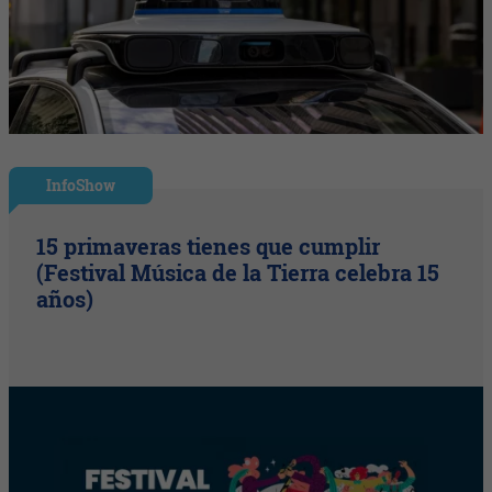
InfoShow
15 primaveras tienes que cumplir
(Festival Música de la Tierra celebra 15
años)