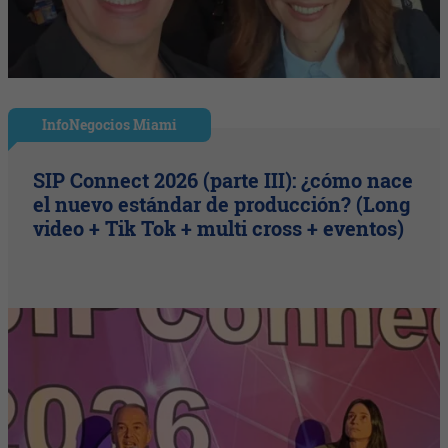
InfoNegocios Miami
SIP Connect 2026 (parte III): ¿cómo nace
el nuevo estándar de producción? (Long
video + Tik Tok + multi cross + eventos)