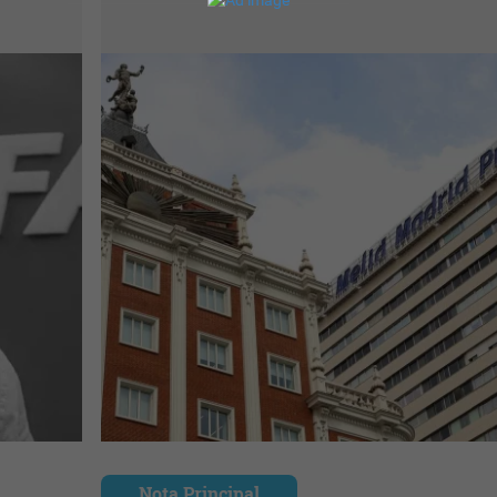
Nota Principal