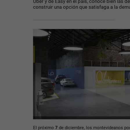
Uber y de Easy en el país, conoce bien las d
construir una opción que satisfaga a la dem
El próximo
7
de diciembre, los montevideanos po