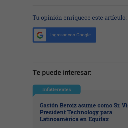
Tu opinión enriquece este artículo:
Ingresar con Google
Te puede interesar:
InfoGerentes
Gastón Beroiz asume como Sr. V
President Technology para
Latinoamérica en Equifax