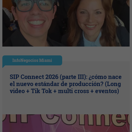
InfoNegocios Miami
SIP Connect 2026 (parte III): ¿cómo nace
el nuevo estándar de producción? (Long
video + Tik Tok + multi cross + eventos)