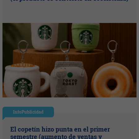
InfoPublicidad
El copetín hizo punta en el primer
semestre (aumento de ventas y