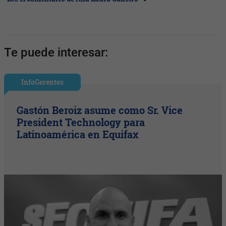
Te puede interesar:
InfoGerentes
Gastón Beroiz asume como Sr. Vice
President Technology para
Latinoamérica en Equifax