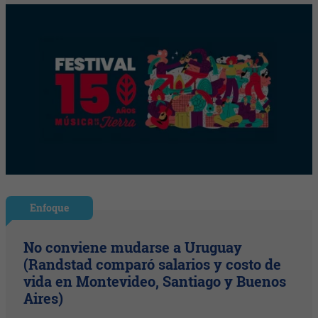
Enfoque
No conviene mudarse a Uruguay
(Randstad comparó salarios y costo de
vida en Montevideo, Santiago y Buenos
Aires)