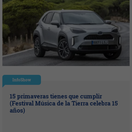
InfoShow
15 primaveras tienes que cumplir
(Festival Música de la Tierra celebra 15
años)