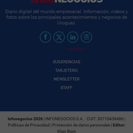
Diario digital del mundo empresarial. Información, videos y
fotos sobre los principales acontecimientos y negocios de
Uruguay.
SUGERENCIAS
TARJETERO
NEWSLETTER
STAFF
Infonegocios 2026
| INFONEGOCIOS S.A. · CUIT: 30710438486 |
Políticas de Privacidad
|
Protección de datos personales
|
Editor:
Iñigo Biain