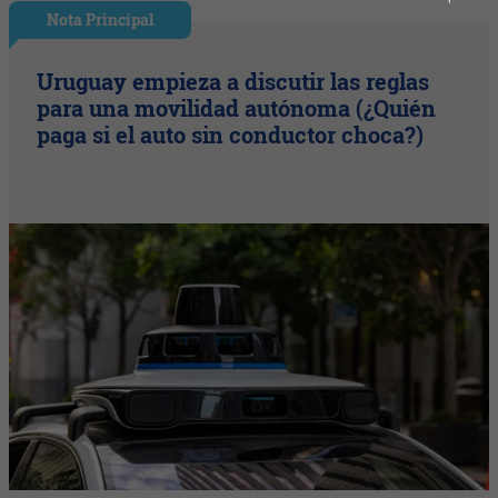
Nota Principal
Uruguay empieza a discutir las reglas
para una movilidad autónoma (¿Quién
paga si el auto sin conductor choca?)