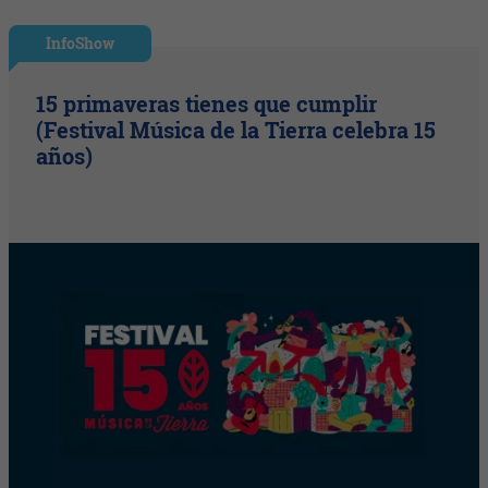
InfoShow
15 primaveras tienes que cumplir
(Festival Música de la Tierra celebra 15
años)