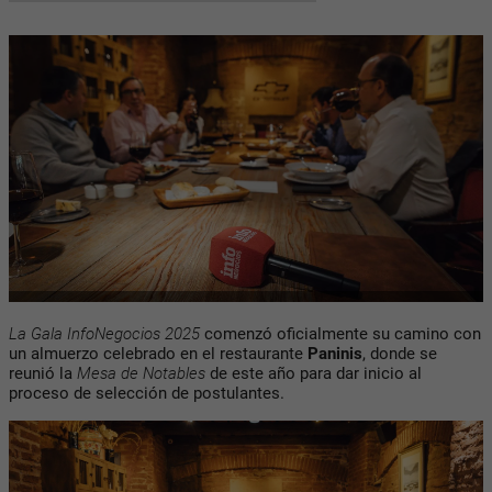
La Gala InfoNegocios 2025
comenzó oficialmente su camino con
un almuerzo celebrado en el restaurante
Paninis
, donde se
reunió la
Mesa de Notables
de este año para dar inicio al
proceso de selección de postulantes.