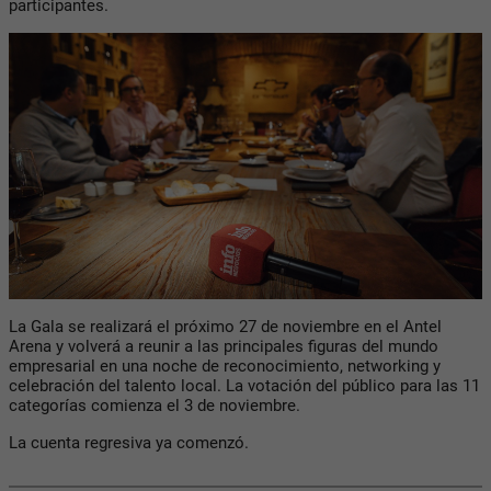
participantes.
La Gala se realizará el próximo 27 de noviembre en el Antel
Arena y volverá a reunir a las principales figuras del mundo
empresarial en una noche de reconocimiento, networking y
celebración del talento local. La votación del público para las 11
categorías comienza el 3 de noviembre.
La cuenta regresiva ya comenzó.