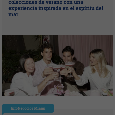
colecciones de verano con una
experiencia inspirada en el espíritu del
mar
InfoNegocios Miami