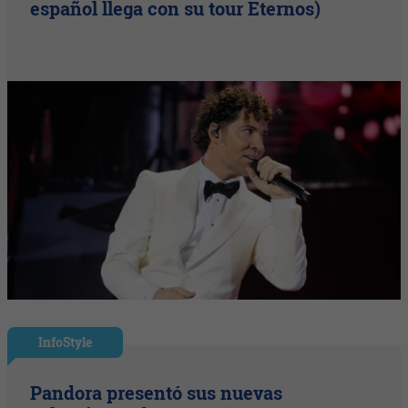
español llega con su tour Eternos)
InfoStyle
Pandora presentó sus nuevas