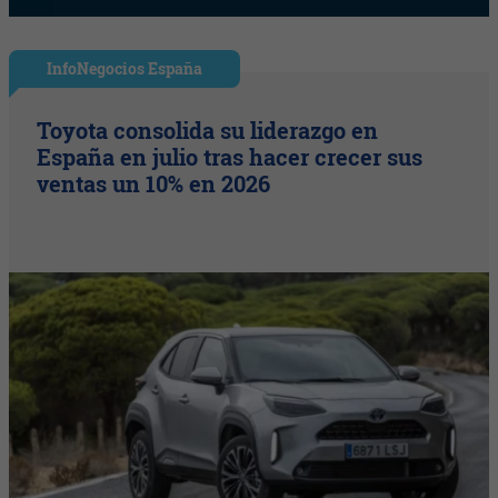
InfoNegocios España
Toyota consolida su liderazgo en
España en julio tras hacer crecer sus
ventas un 10% en 2026