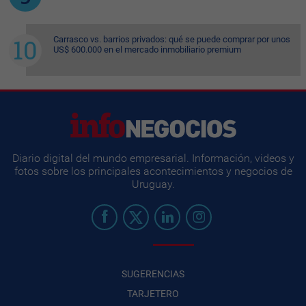
Carrasco vs. barrios privados: qué se puede comprar por unos
US$ 600.000 en el mercado inmobiliario premium
Diario digital del mundo empresarial. Información, videos y
fotos sobre los principales acontecimientos y negocios de
Uruguay.
SUGERENCIAS
TARJETERO