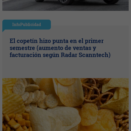
InfoPublicidad
El copetín hizo punta en el primer
semestre (aumento de ventas y
facturación según Radar Scanntech)