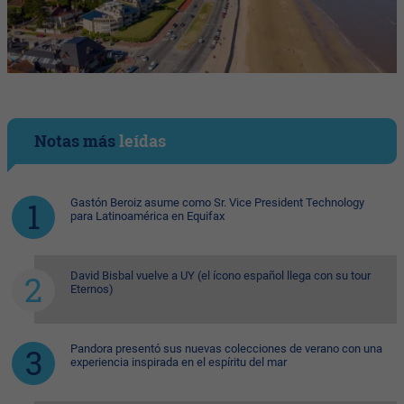
Notas más
leídas
Gastón Beroiz asume como Sr. Vice President Technology
para Latinoamérica en Equifax
David Bisbal vuelve a UY (el ícono español llega con su tour
Eternos)
Pandora presentó sus nuevas colecciones de verano con una
experiencia inspirada en el espíritu del mar