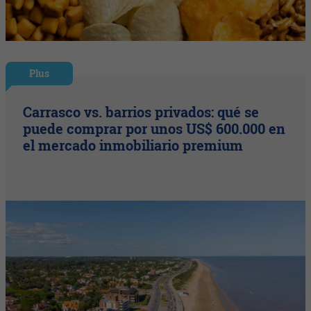
Plus
Carrasco vs. barrios privados: qué se
puede comprar por unos US$ 600.000 en
el mercado inmobiliario premium