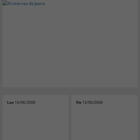
Lun
16/06/2008
Vie
13/06/2008