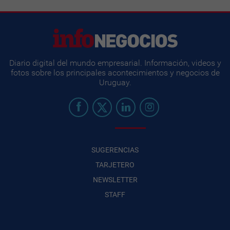
Diario digital del mundo empresarial. Información, videos y
fotos sobre los principales acontecimientos y negocios de
Uruguay.
SUGERENCIAS
TARJETERO
NEWSLETTER
STAFF