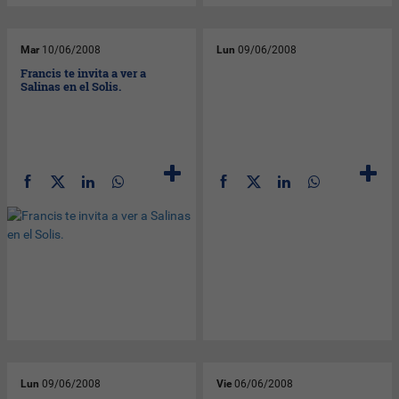
Mar
10/06/2008
Lun
09/06/2008
Francis te invita a ver a
Salinas en el Solis.
Lun
09/06/2008
Vie
06/06/2008