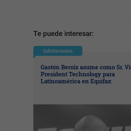
Te puede interesar:
InfoGerentes
Gastón Beroiz asume como Sr. V
President Technology para
Latinoamérica en Equifax