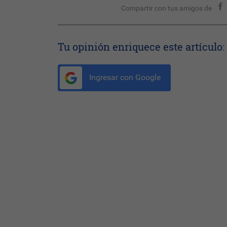
Compartir con tus amigos de
Tu opinión enriquece este artículo:
Ingresar con Google