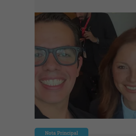
Nota Principal