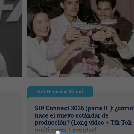
InfoNegocios Miami
SIP Connect 2026 (parte III): ¿cómo
nace el nuevo estándar de
producción? (Long video + Tik Tok 
multi cross + eventos)