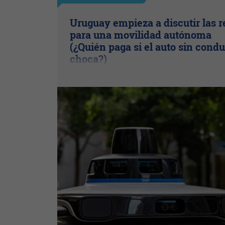
Uruguay empieza a discutir las r
para una movilidad autónoma
(¿Quién paga si el auto sin condu
choca?)