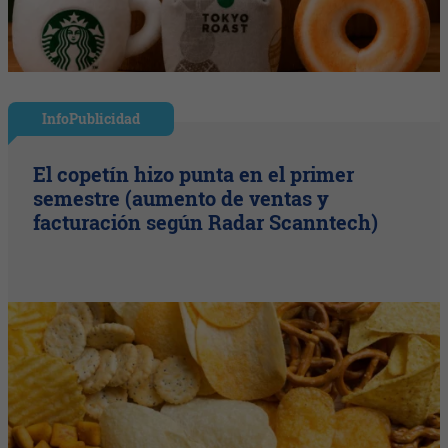
InfoPublicidad
El copetín hizo punta en el primer
semestre (aumento de ventas y
facturación según Radar Scanntech)