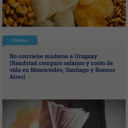
Enfoque
No conviene mudarse a Uruguay
(Randstad comparó salarios y costo de
vida en Montevideo, Santiago y Buenos
Aires)