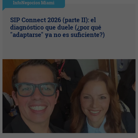
InfoNegocios Miami
SIP Connect 2026 (parte II): el
diagnóstico que duele (¿por qué
"adaptarse" ya no es suficiente?)