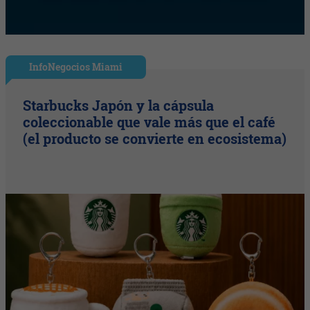
InfoNegocios Miami
Starbucks Japón y la cápsula
coleccionable que vale más que el café
(el producto se convierte en ecosistema)