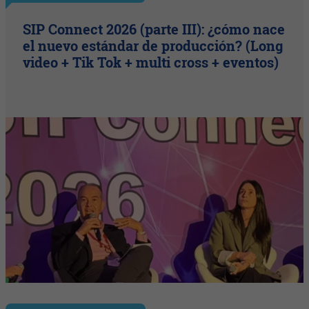
SIP Connect 2026 (parte III): ¿cómo nace
el nuevo estándar de producción? (Long
video + Tik Tok + multi cross + eventos)