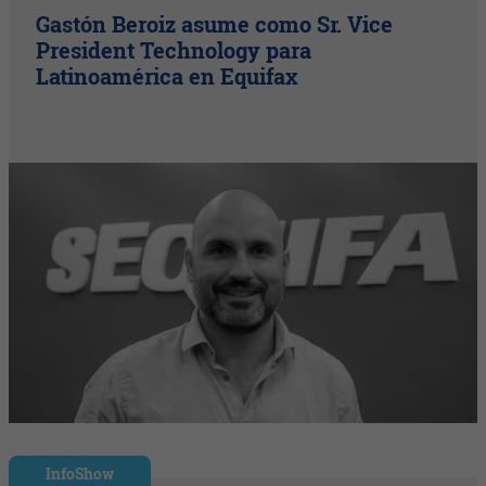
Gastón Beroiz asume como Sr. Vice
President Technology para
Latinoamérica en Equifax
InfoShow