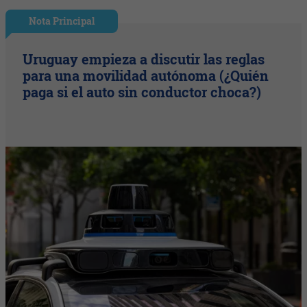
Nota Principal
Uruguay empieza a discutir las reglas
para una movilidad autónoma (¿Quién
paga si el auto sin conductor choca?)