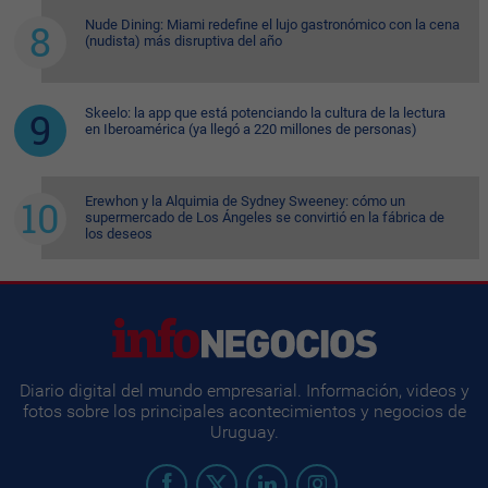
Nude Dining: Miami redefine el lujo gastronómico con la cena
(nudista) más disruptiva del año
Skeelo: la app que está potenciando la cultura de la lectura
en Iberoamérica (ya llegó a 220 millones de personas)
Erewhon y la Alquimia de Sydney Sweeney: cómo un
supermercado de Los Ángeles se convirtió en la fábrica de
los deseos
Diario digital del mundo empresarial. Información, videos y
fotos sobre los principales acontecimientos y negocios de
Uruguay.