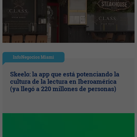
InfoNegocios Miami
Skeelo: la app que está potenciando la
cultura de la lectura en Iberoamérica
(ya llegó a 220 millones de personas)