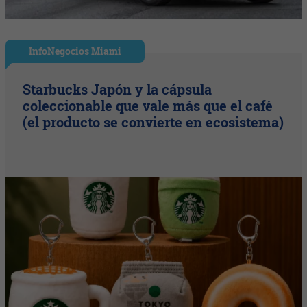
InfoNegocios Miami
Starbucks Japón y la cápsula
coleccionable que vale más que el café
(el producto se convierte en ecosistema)