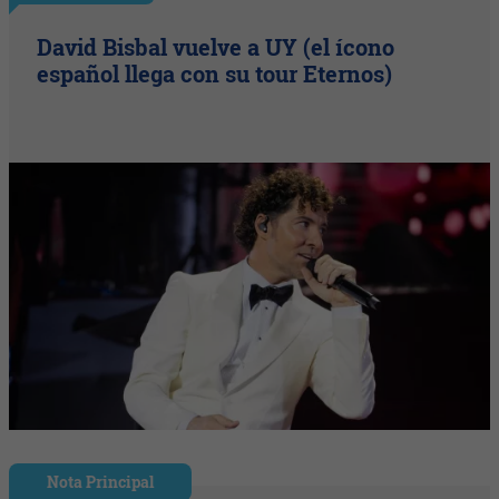
David Bisbal vuelve a UY (el ícono
español llega con su tour Eternos)
Nota Principal