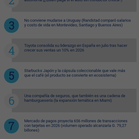
No conviene mudarse a Uruguay (Randstad comparó salarios
y costo de vida en Montevideo, Santiago y Buenos Aires)
Toyota consolida su liderazgo en España en julio tras hacer
crecer sus ventas un 10% en 2026
Starbucks Japón y la cápsula coleccionable que vale más
que el café (el producto se convierte en ecosistema)
Una compañía de seguros, que también es una cadena de
hamburguesería (la expansión temática en Miami)
Mercado de pagos proyecta 656 millones de transacciones
con tarjetas en 2026 (volumen operado alcanzaría G. 79,27
billones)