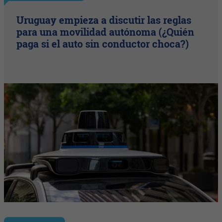
Uruguay empieza a discutir las reglas
para una movilidad autónoma (¿Quién
paga si el auto sin conductor choca?)