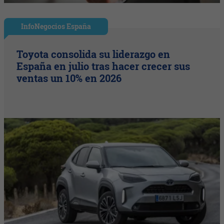
InfoNegocios España
Toyota consolida su liderazgo en
España en julio tras hacer crecer sus
ventas un 10% en 2026