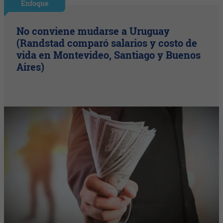
Enfoque
No conviene mudarse a Uruguay
(Randstad comparó salarios y costo de
vida en Montevideo, Santiago y Buenos
Aires)