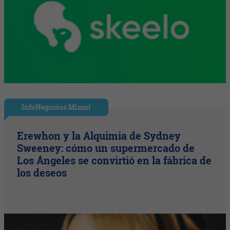
InfoNegocios Miami
Erewhon y la Alquimia de Sydney
Sweeney: cómo un supermercado de
Los Ángeles se convirtió en la fábrica de
los deseos