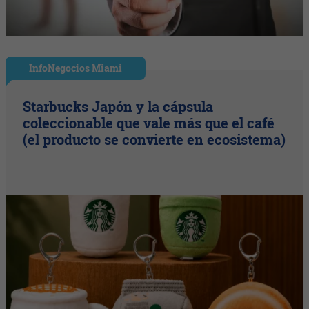
InfoNegocios Miami
Starbucks Japón y la cápsula
coleccionable que vale más que el café
(el producto se convierte en ecosistema)