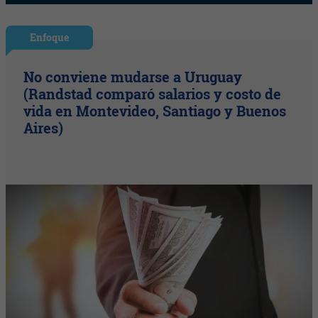
Enfoque
No conviene mudarse a Uruguay
(Randstad comparó salarios y costo de
vida en Montevideo, Santiago y Buenos
Aires)