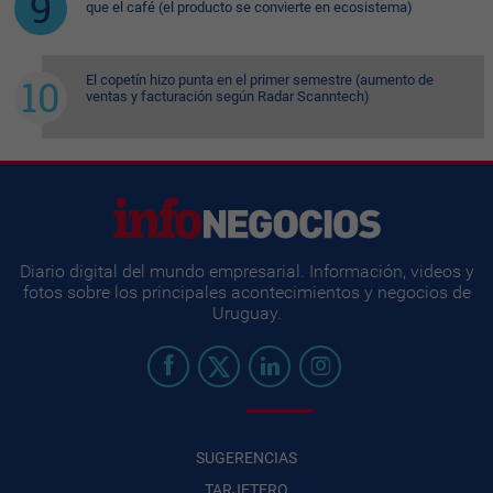
que el café (el producto se convierte en ecosistema)
El copetín hizo punta en el primer semestre (aumento de
ventas y facturación según Radar Scanntech)
Diario digital del mundo empresarial. Información, videos y
fotos sobre los principales acontecimientos y negocios de
Uruguay.
SUGERENCIAS
TARJETERO