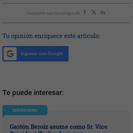
Compartir con tus amigos de
Tu opinión enriquece este artículo:
Ingresar con Google
Te puede interesar:
InfoGerentes
Gastón Beroiz asume como Sr. Vice