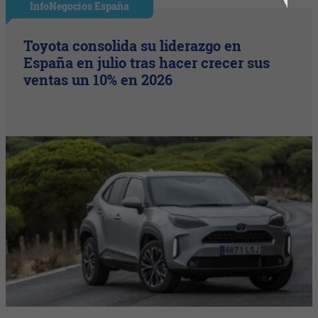
InfoNegocios España
Toyota consolida su liderazgo en
España en julio tras hacer crecer sus
ventas un 10% en 2026