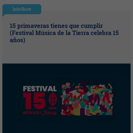
InfoShow
15 primaveras tienes que cumplir
(Festival Música de la Tierra celebra 15
años)