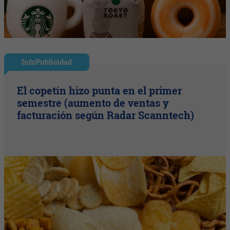
InfoPublicidad
El copetín hizo punta en el primer
semestre (aumento de ventas y
facturación según Radar Scanntech)