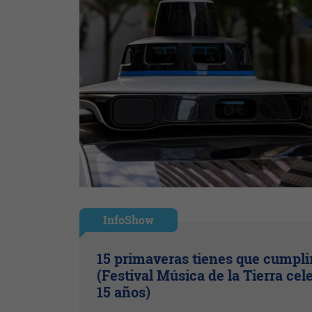
InfoShow
15 primaveras tienes que cumpli
(Festival Música de la Tierra cel
15 años)