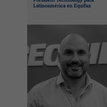
Latinoamérica en Equifax