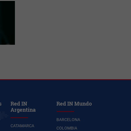
s
Red IN
Red IN Mundo
Argentina
BARCELONA
CATAMARCA
COLOMBIA