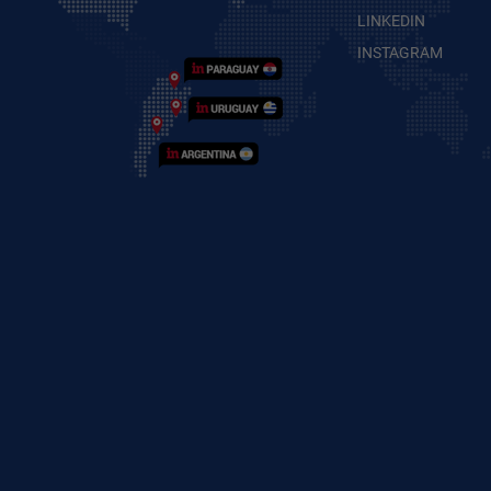
LINKEDIN
INSTAGRAM