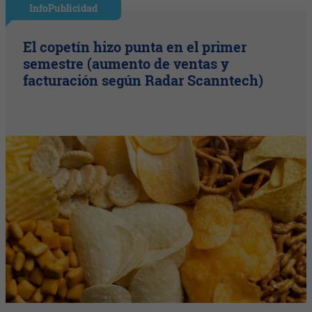
InfoPublicidad
El copetín hizo punta en el primer
semestre (aumento de ventas y
facturación según Radar Scanntech)