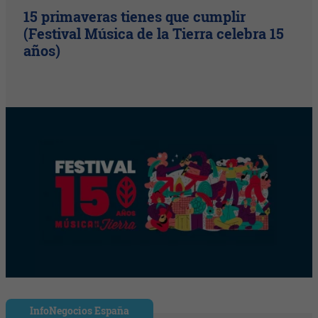
15 primaveras tienes que cumplir
(Festival Música de la Tierra celebra 15
años)
InfoNegocios España