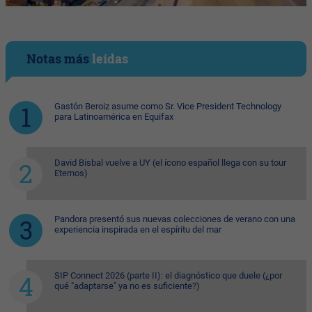
Notas más
leídas
Gastón Beroiz asume como Sr. Vice President Technology
para Latinoamérica en Equifax
David Bisbal vuelve a UY (el ícono español llega con su tour
Eternos)
Pandora presentó sus nuevas colecciones de verano con una
experiencia inspirada en el espíritu del mar
SIP Connect 2026 (parte II): el diagnóstico que duele (¿por
qué "adaptarse" ya no es suficiente?)