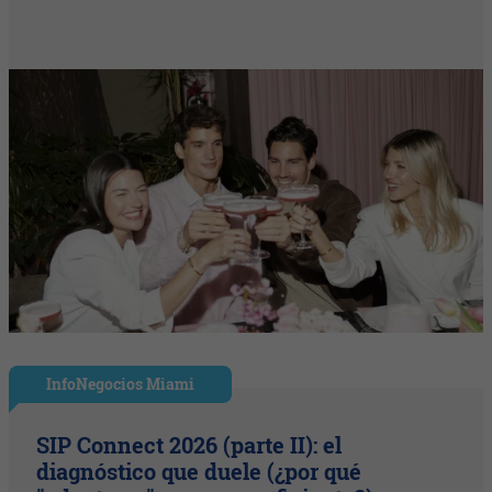
InfoNegocios Miami
SIP Connect 2026 (parte II): el
diagnóstico que duele (¿por qué