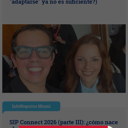
"adaptarse" ya no es suficiente?)
InfoNegocios Miami
SIP Connect 2026 (parte III): ¿cómo nace