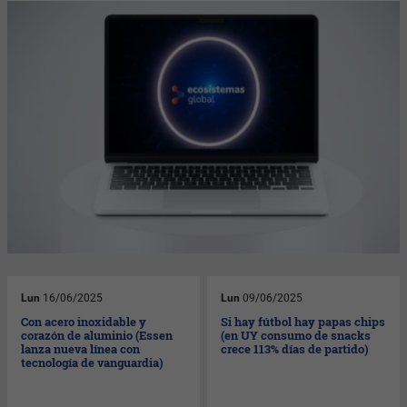
Lun
16/06/2025
Lun
09/06/2025
Con acero inoxidable y
Si hay fútbol hay papas chips
corazón de aluminio (Essen
(en UY consumo de snacks
lanza nueva línea con
crece 113% días de partido)
tecnología de vanguardia)