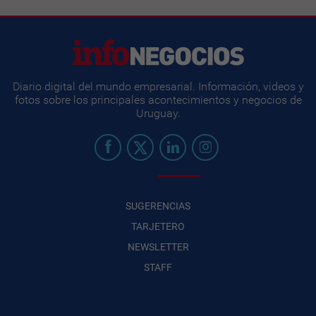
Diario digital del mundo empresarial. Información, videos y
fotos sobre los principales acontecimientos y negocios de
Uruguay.
SUGERENCIAS
TARJETERO
NEWSLETTER
STAFF