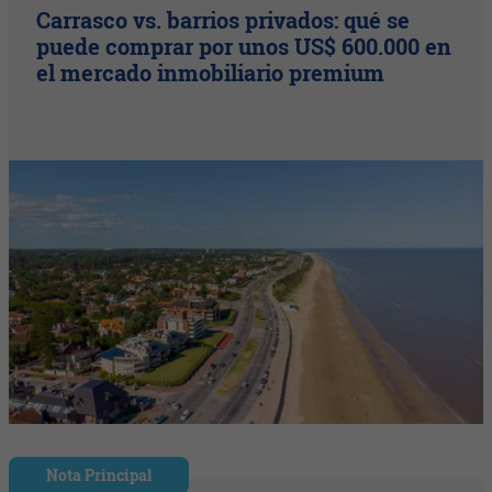
Carrasco vs. barrios privados: qué se
puede comprar por unos US$ 600.000 en
el mercado inmobiliario premium
Nota Principal