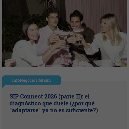
InfoNegocios Miami
SIP Connect 2026 (parte II): el
diagnóstico que duele (¿por qué
"adaptarse" ya no es suficiente?)