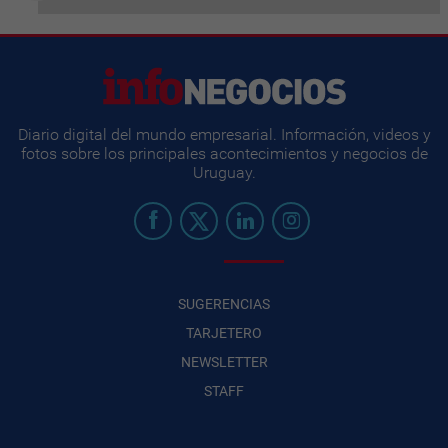
Diario digital del mundo empresarial. Información, videos y
fotos sobre los principales acontecimientos y negocios de
Uruguay.
SUGERENCIAS
TARJETERO
NEWSLETTER
STAFF