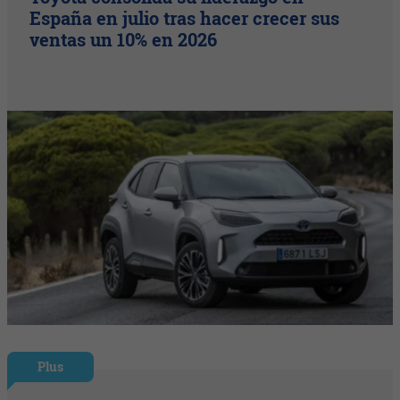
España en julio tras hacer crecer sus
ventas un 10% en 2026
Plus