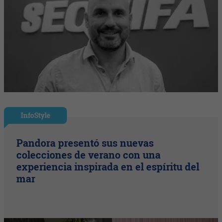
InfoStyle
Pandora presentó sus nuevas
colecciones de verano con una
experiencia inspirada en el espíritu del
mar