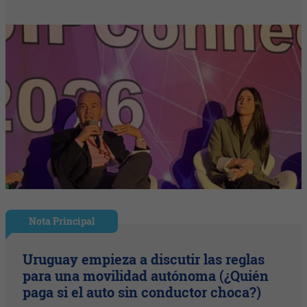
Nota Principal
Uruguay empieza a discutir las reglas
para una movilidad autónoma (¿Quién
paga si el auto sin conductor choca?)