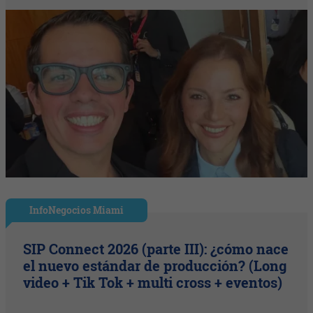
InfoNegocios Miami
SIP Connect 2026 (parte III): ¿cómo nace
el nuevo estándar de producción? (Long
video + Tik Tok + multi cross + eventos)