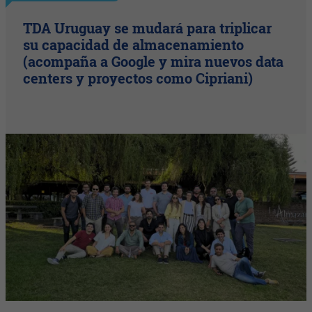
TDA Uruguay se mudará para triplicar
su capacidad de almacenamiento
(acompaña a Google y mira nuevos data
centers y proyectos como Cipriani)