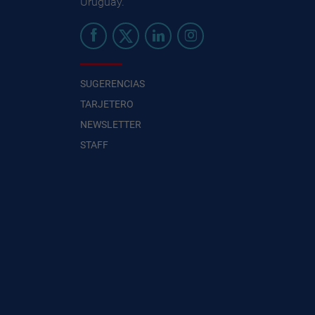
Uruguay.
SUGERENCIAS
TARJETERO
NEWSLETTER
STAFF