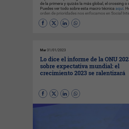
de la primera y quizás la más global, el crossing o
Puedes ver todo sobre esta macro técnica
aquí
. H
orden de prioridades nos enfocamos en Social Inte
Mar
31/01/2023
Lo dice el informe de la ONU 202
sobre expectativa mundial: el
crecimiento 2023 se ralentizará