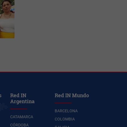
s
Red IN
Red IN Mundo
Argentina
BARCELONA
CATAMARCA
COLOMBIA
CÓRDOBA