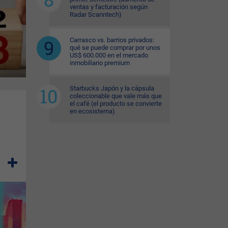
ventas y facturación según
Radar Scanntech)
Carrasco vs. barrios privados:
qué se puede comprar por unos
US$ 600.000 en el mercado
inmobiliario premium
Starbucks Japón y la cápsula
coleccionable que vale más que
el café (el producto se convierte
en ecosistema)