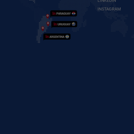
LINKEDIN
INSTAGRAM