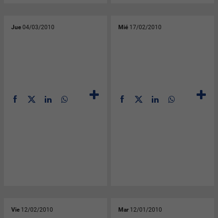
Jue
04/03/2010
Mié
17/02/2010
Vie
12/02/2010
Mar
12/01/2010