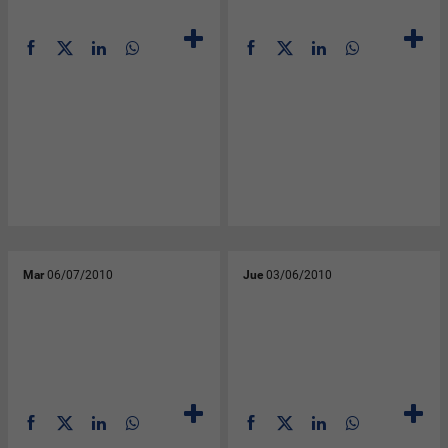
Mar
06/07/2010
Jue
03/06/2010