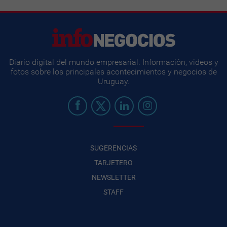
Diario digital del mundo empresarial. Información, videos y
fotos sobre los principales acontecimientos y negocios de
Uruguay.
SUGERENCIAS
TARJETERO
NEWSLETTER
STAFF