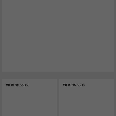
Vie
06/08/2010
Vie
09/07/2010