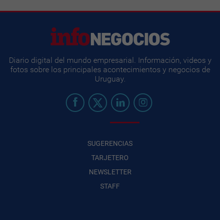
Diario digital del mundo empresarial. Información, videos y
fotos sobre los principales acontecimientos y negocios de
Uruguay.
SUGERENCIAS
TARJETERO
NEWSLETTER
STAFF