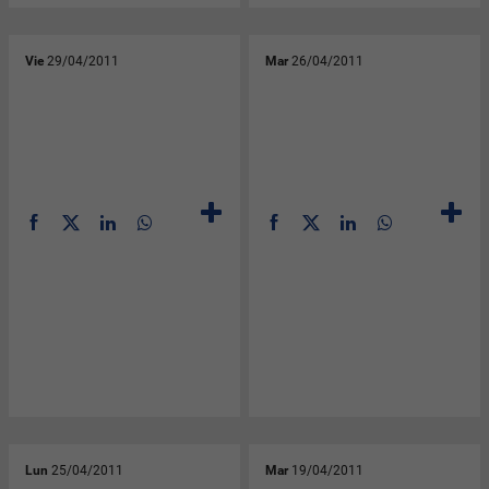
Vie
29/04/2011
Mar
26/04/2011
Lun
25/04/2011
Mar
19/04/2011