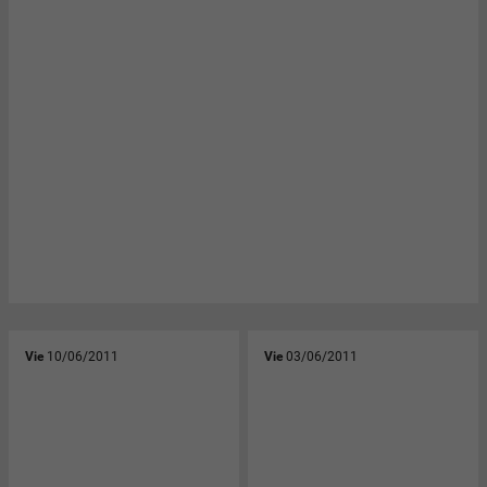
Vie
10/06/2011
Vie
03/06/2011