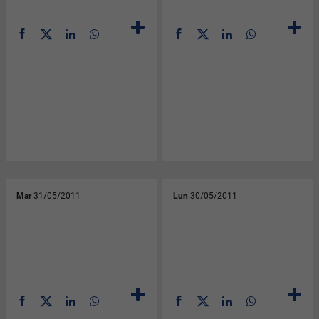
Mar
31/05/2011
Lun
30/05/2011