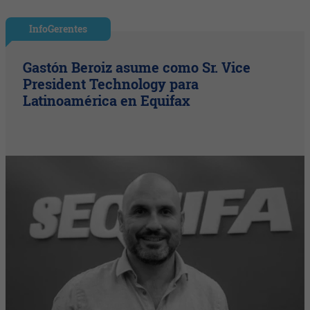
InfoGerentes
Gastón Beroiz asume como Sr. Vice
President Technology para
Latinoamérica en Equifax