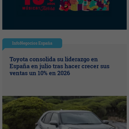
InfoNegocios España
Toyota consolida su liderazgo en
España en julio tras hacer crecer sus
ventas un 10% en 2026