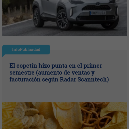
InfoPublicidad
El copetín hizo punta en el primer
semestre (aumento de ventas y
facturación según Radar Scanntech)