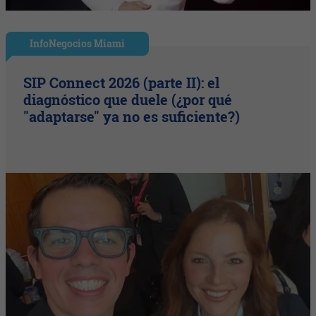
InfoNegocios Miami
SIP Connect 2026 (parte II): el
diagnóstico que duele (¿por qué
"adaptarse" ya no es suficiente?)