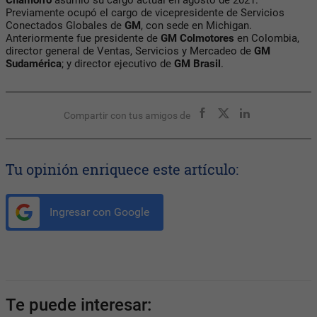
Previamente ocupó el cargo de vicepresidente de Servicios
Conectados Globales de
GM
, con sede en Michigan.
Anteriormente fue presidente de
GM Colmotores
en Colombia,
director general de Ventas, Servicios y Mercadeo de
GM
Sudamérica
; y director ejecutivo de
GM Brasil
.
Compartir con tus amigos de
Tu opinión enriquece este artículo:
Ingresar con Google
Te puede interesar: