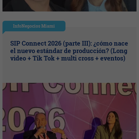
InfoNegocios Miami
SIP Connect 2026 (parte III): ¿cómo nace
el nuevo estándar de producción? (Long
video + Tik Tok + multi cross + eventos)