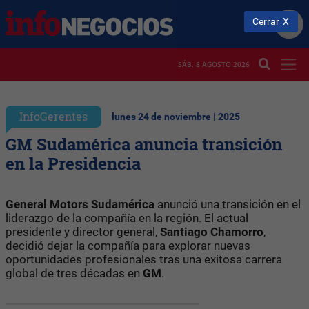
Cerrar
SÁB. 8 AGOSTO 2026
InfoGerentes
lunes 24 de noviembre | 2025
GM Sudamérica anuncia transición
en la Presidencia
General Motors Sudamérica
anunció una transición en el
liderazgo de la compañía en la región. El actual
presidente y director general,
Santiago Chamorro
,
decidió dejar la compañía para explorar nuevas
oportunidades profesionales tras una exitosa carrera
global de tres décadas en
GM
.