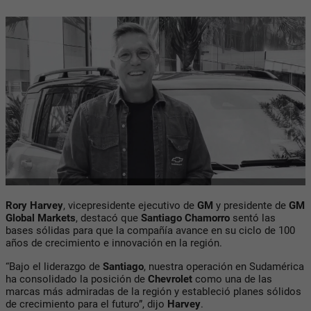
Rory Harvey
, vicepresidente ejecutivo de
GM
y presidente de
GM
Global Markets
, destacó que
Santiago Chamorro
sentó las
bases sólidas para que la compañía avance en su ciclo de 100
años de crecimiento e innovación en la región.
“Bajo el liderazgo de
Santiago
, nuestra operación en Sudamérica
ha consolidado la posición de
Chevrolet
como una de las
marcas más admiradas de la región y estableció planes sólidos
de crecimiento para el futuro”, dijo
Harvey
.