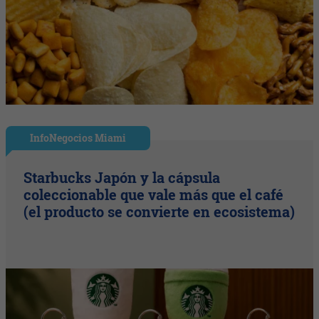
InfoNegocios Miami
Starbucks Japón y la cápsula
coleccionable que vale más que el café
(el producto se convierte en ecosistema)