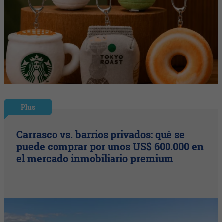
Plus
Carrasco vs. barrios privados: qué se
puede comprar por unos US$ 600.000 en
el mercado inmobiliario premium