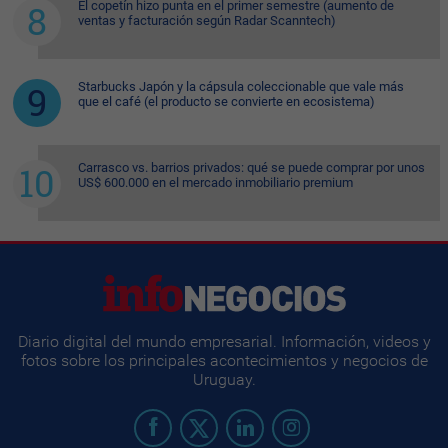
El copetín hizo punta en el primer semestre (aumento de
ventas y facturación según Radar Scanntech)
Starbucks Japón y la cápsula coleccionable que vale más
que el café (el producto se convierte en ecosistema)
Carrasco vs. barrios privados: qué se puede comprar por unos
US$ 600.000 en el mercado inmobiliario premium
Diario digital del mundo empresarial. Información, videos y
fotos sobre los principales acontecimientos y negocios de
Uruguay.