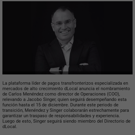
La plataforma líder de pagos transfronterizos especializada en
mercados de alto crecimiento
dLocal
anuncia el nombramiento
de
Carlos Menéndez
como director de Operaciones (COO),
relevando a
Jacobo Singer
,
quien seguirá desempeñando esta
función hasta el 15 de diciembre. Durante este periodo de
transición,
Menéndez
y
Singer
colaborarán estrechamente para
garantizar un traspaso de responsabilidades y experiencia.
Luego de esto,
Singer
seguirá siendo miembro del Directorio de
dLocal
.