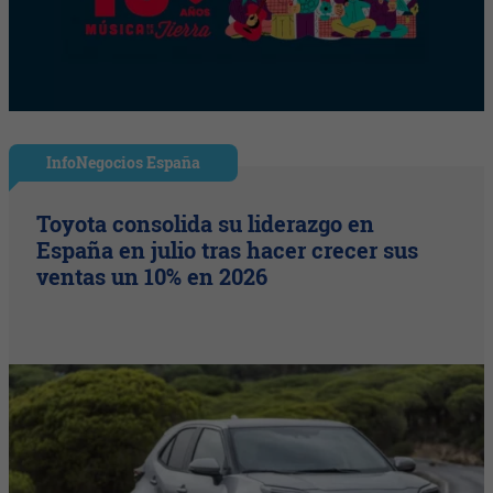
InfoNegocios España
Toyota consolida su liderazgo en
España en julio tras hacer crecer sus
ventas un 10% en 2026