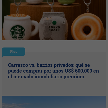
Plus
Carrasco vs. barrios privados: qué se
puede comprar por unos US$ 600.000 en
el mercado inmobiliario premium