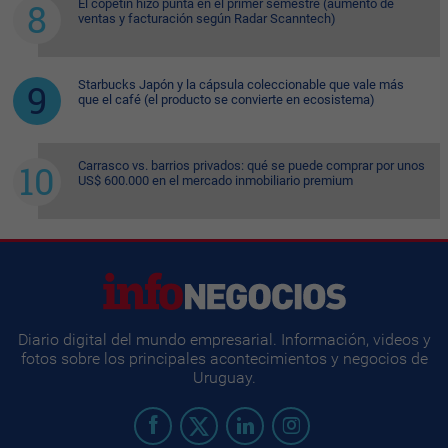
El copetín hizo punta en el primer semestre (aumento de
ventas y facturación según Radar Scanntech)
Starbucks Japón y la cápsula coleccionable que vale más
que el café (el producto se convierte en ecosistema)
Carrasco vs. barrios privados: qué se puede comprar por unos
US$ 600.000 en el mercado inmobiliario premium
Diario digital del mundo empresarial. Información, videos y
fotos sobre los principales acontecimientos y negocios de
Uruguay.