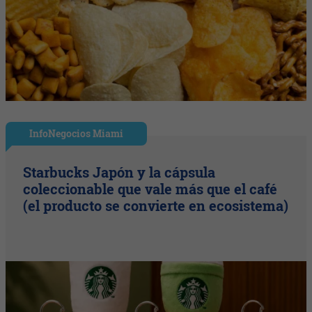
InfoNegocios Miami
Starbucks Japón y la cápsula
coleccionable que vale más que el café
(el producto se convierte en ecosistema)