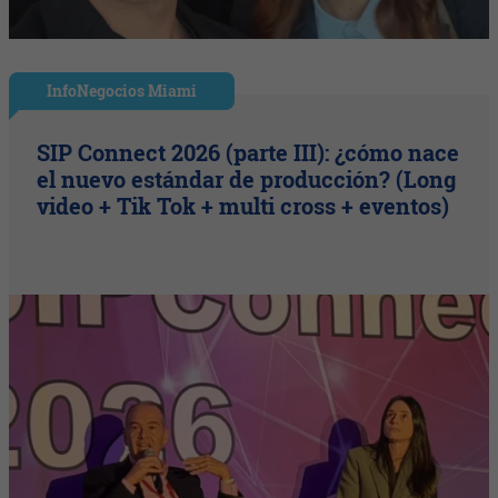
InfoNegocios Miami
SIP Connect 2026 (parte III): ¿cómo nace
el nuevo estándar de producción? (Long
video + Tik Tok + multi cross + eventos)