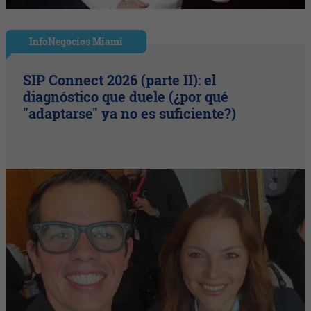
InfoNegocios Miami
SIP Connect 2026 (parte II): el
diagnóstico que duele (¿por qué
"adaptarse" ya no es suficiente?)