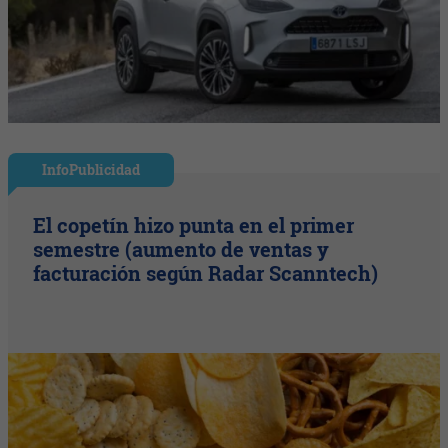
InfoPublicidad
El copetín hizo punta en el primer
semestre (aumento de ventas y
facturación según Radar Scanntech)