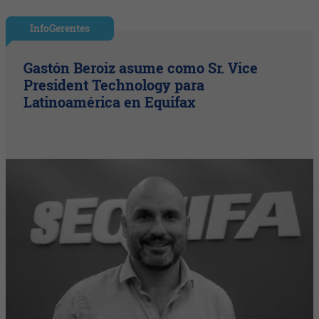
InfoGerentes
Gastón Beroiz asume como Sr. Vice
President Technology para
Latinoamérica en Equifax