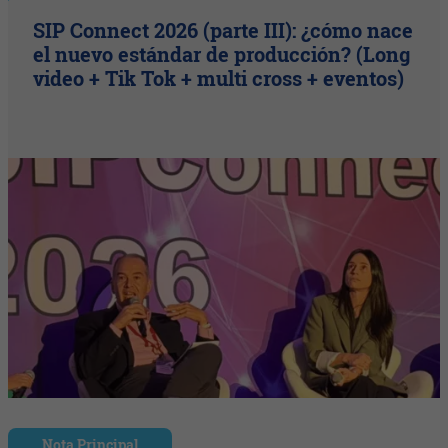
SIP Connect 2026 (parte III): ¿cómo nace
el nuevo estándar de producción? (Long
video + Tik Tok + multi cross + eventos)
Nota Principal