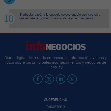
Starbucks Japón y la cápsula coleccionable que vale más
que el café (el producto se convierte en ecosistema)
Diario digital del mundo empresarial. Información, videos y
fotos sobre los principales acontecimientos y negocios de
Uruguay.
SUGERENCIAS
TARJETERO