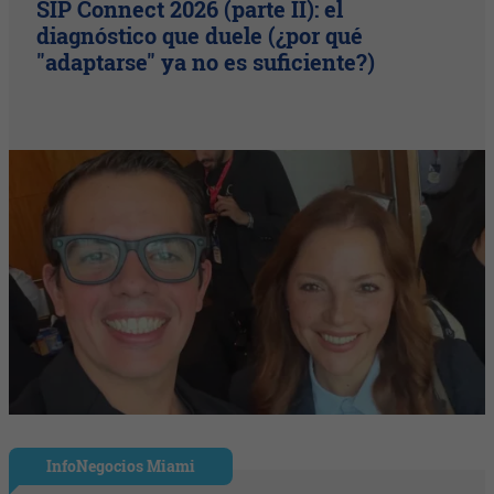
SIP Connect 2026 (parte II): el
diagnóstico que duele (¿por qué
"adaptarse" ya no es suficiente?)
InfoNegocios Miami