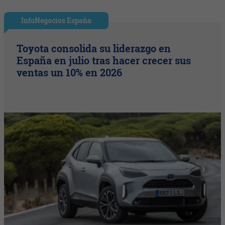
InfoNegocios España
Toyota consolida su liderazgo en
España en julio tras hacer crecer sus
ventas un 10% en 2026