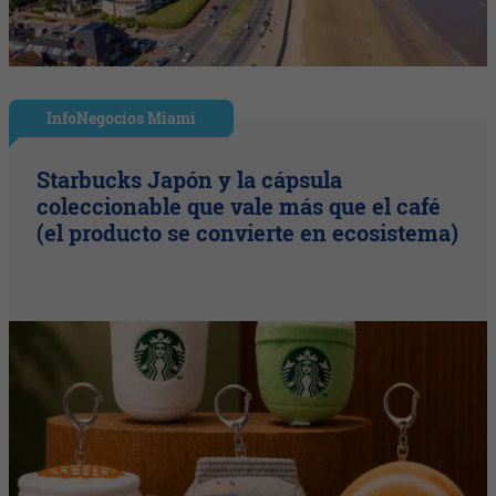
InfoNegocios Miami
Starbucks Japón y la cápsula
coleccionable que vale más que el café
(el producto se convierte en ecosistema)