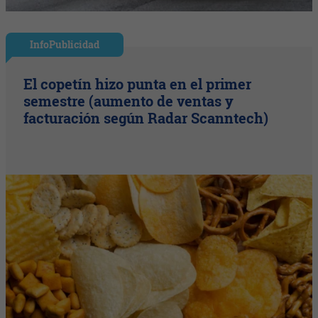
InfoPublicidad
El copetín hizo punta en el primer
semestre (aumento de ventas y
facturación según Radar Scanntech)