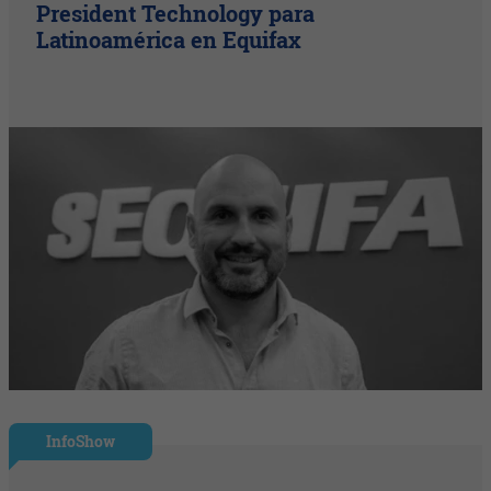
President Technology para
Latinoamérica en Equifax
InfoShow