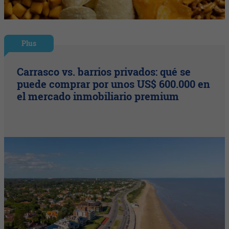
Plus
Carrasco vs. barrios privados: qué se
puede comprar por unos US$ 600.000 en
el mercado inmobiliario premium