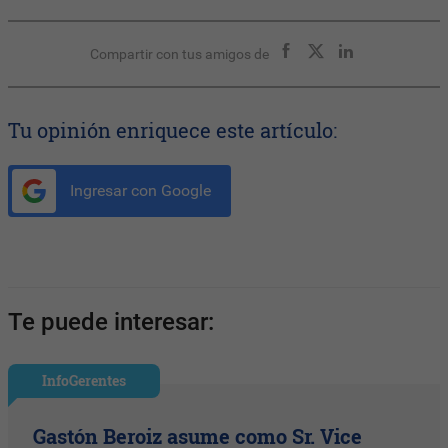
Compartir con tus amigos de
Tu opinión enriquece este artículo:
Ingresar con Google
Te puede interesar:
InfoGerentes
Gastón Beroiz asume como Sr. Vice