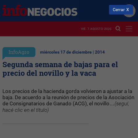
Cerrar
VIE. 7 AGOSTO 2026
InfoAgro
miércoles 17 de diciembre | 2014
Segunda semana de bajas para el
precio del novillo y la vaca
Los precios de la hacienda gorda volvieron a ajustar a la
baja. De acuerdo a la reunión de precios de la Asociación
de Consignatarios de Ganado (ACG), el novillo…
(seguí,
hacé clic en el título)