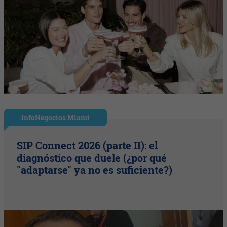
InfoNegocios Miami
SIP Connect 2026 (parte II): el
diagnóstico que duele (¿por qué
"adaptarse" ya no es suficiente?)