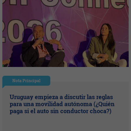
Nota Principal
Uruguay empieza a discutir las reglas
para una movilidad autónoma (¿Quién
paga si el auto sin conductor choca?)