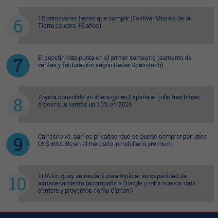
15 primaveras tienes que cumplir (Festival Música de la
Tierra celebra 15 años)
El copetín hizo punta en el primer semestre (aumento de
ventas y facturación según Radar Scanntech)
Toyota consolida su liderazgo en España en julio tras hacer
crecer sus ventas un 10% en 2026
Carrasco vs. barrios privados: qué se puede comprar por unos
US$ 600.000 en el mercado inmobiliario premium
TDA Uruguay se mudará para triplicar su capacidad de
almacenamiento (acompaña a Google y mira nuevos data
centers y proyectos como Cipriani)