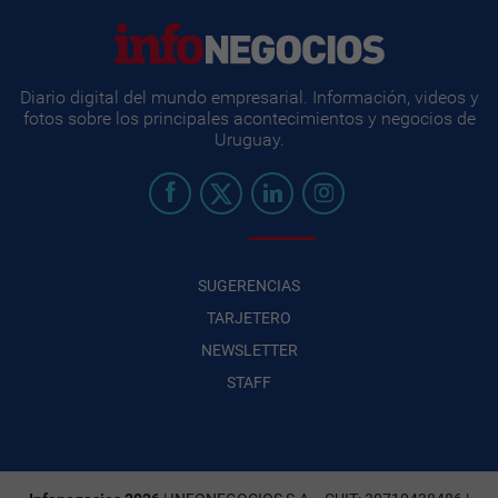
Diario digital del mundo empresarial. Información, videos y
fotos sobre los principales acontecimientos y negocios de
Uruguay.
SUGERENCIAS
TARJETERO
NEWSLETTER
STAFF