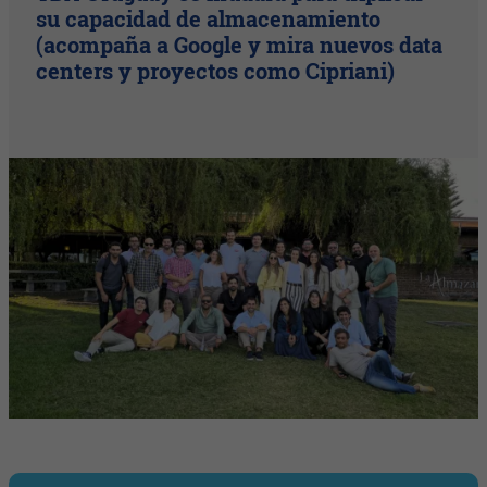
su capacidad de almacenamiento
(acompaña a Google y mira nuevos data
centers y proyectos como Cipriani)