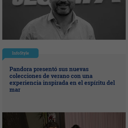
InfoStyle
Pandora presentó sus nuevas
colecciones de verano con una
experiencia inspirada en el espíritu del
mar