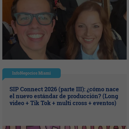
InfoNegocios Miami
SIP Connect 2026 (parte III): ¿cómo nace
el nuevo estándar de producción? (Long
video + Tik Tok + multi cross + eventos)