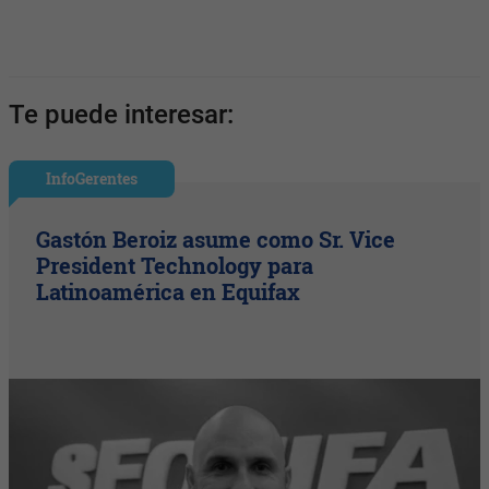
Te puede interesar:
InfoGerentes
Gastón Beroiz asume como Sr. Vice
President Technology para
Latinoamérica en Equifax