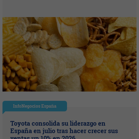
InfoNegocios España
Toyota consolida su liderazgo en
España en julio tras hacer crecer sus
ventas un 10% en 2026