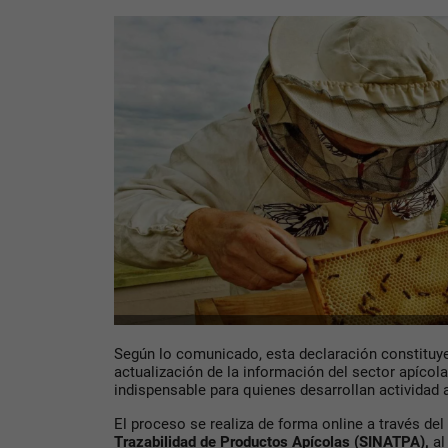
Según lo comunicado, esta declaración constituye
actualización de la información del sector apícola
indispensable para quienes desarrollan actividad a
El proceso se realiza de forma online a través del
Trazabilidad de Productos Apícolas (SINATPA)
,
al