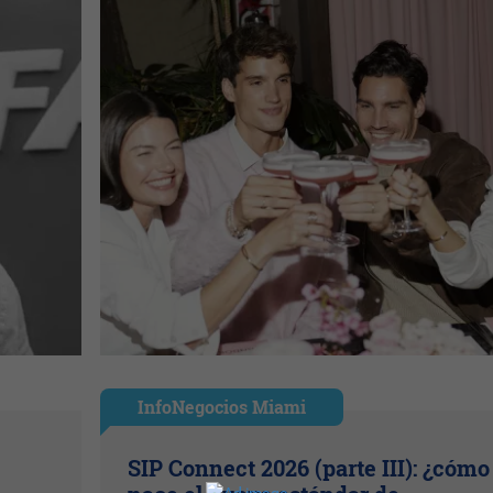
InfoNegocios Miami
SIP Connect 2026 (parte III): ¿cómo