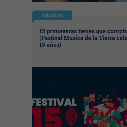
InfoShow
15 primaveras tienes que cumpli
(Festival Música de la Tierra cel
15 años)