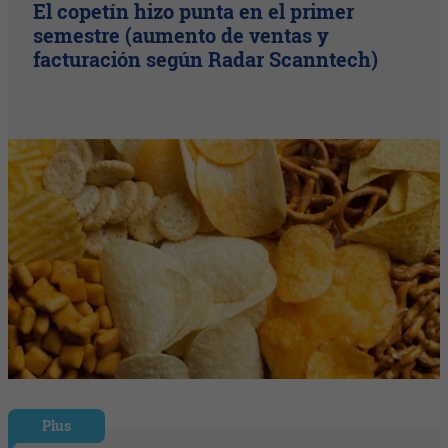
El copetín hizo punta en el primer
semestre (aumento de ventas y
facturación según Radar Scanntech)
Plus