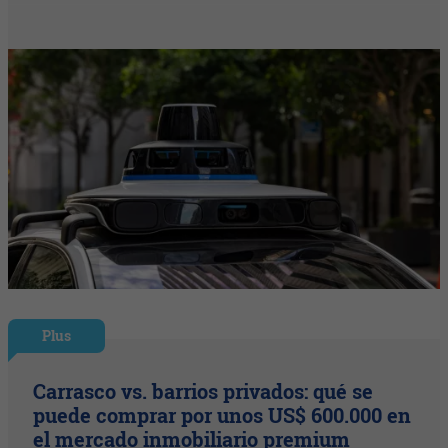
Plus
Carrasco vs. barrios privados: qué se
puede comprar por unos US$ 600.000 en
el mercado inmobiliario premium