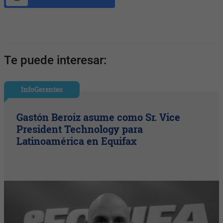
Te puede interesar:
InfoGerentes
Gastón Beroiz asume como Sr. Vice
President Technology para
Latinoamérica en Equifax