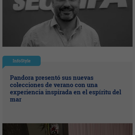
InfoStyle
Pandora presentó sus nuevas
colecciones de verano con una
experiencia inspirada en el espíritu del
mar