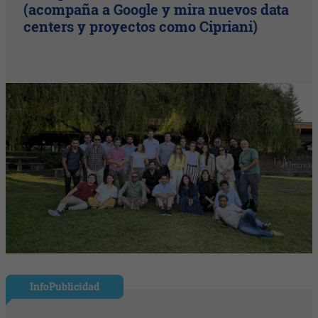
(acompaña a Google y mira nuevos data
centers y proyectos como Cipriani)
InfoPublicidad