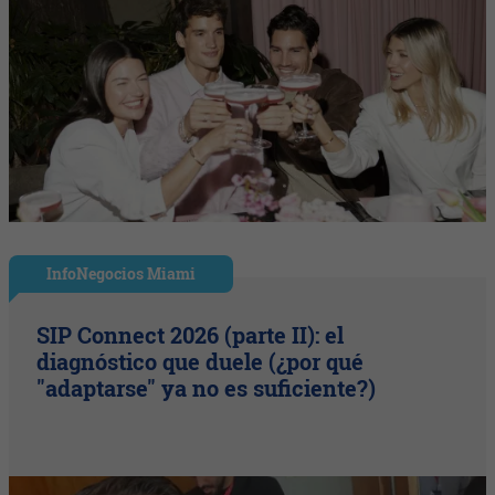
InfoNegocios Miami
SIP Connect 2026 (parte II): el
diagnóstico que duele (¿por qué
"adaptarse" ya no es suficiente?)