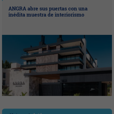
ANGRA abre sus puertas con una
inédita muestra de interiorismo