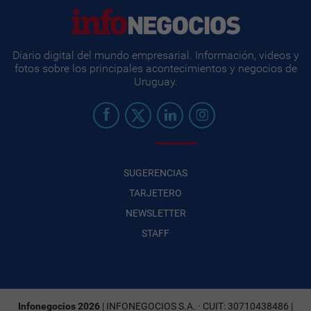
Diario digital del mundo empresarial. Información, videos y
fotos sobre los principales acontecimientos y negocios de
Uruguay.
SUGERENCIAS
TARJETERO
NEWSLETTER
STAFF
Infonegocios 2026
| INFONEGOCIOS S.A. · CUIT: 30710438486 |