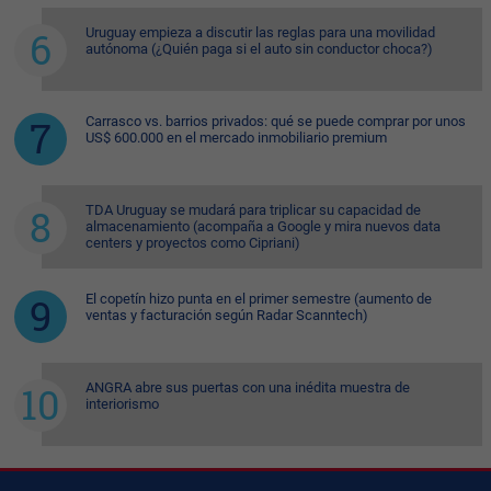
Uruguay empieza a discutir las reglas para una movilidad
autónoma (¿Quién paga si el auto sin conductor choca?)
Carrasco vs. barrios privados: qué se puede comprar por unos
US$ 600.000 en el mercado inmobiliario premium
TDA Uruguay se mudará para triplicar su capacidad de
almacenamiento (acompaña a Google y mira nuevos data
centers y proyectos como Cipriani)
El copetín hizo punta en el primer semestre (aumento de
ventas y facturación según Radar Scanntech)
ANGRA abre sus puertas con una inédita muestra de
interiorismo