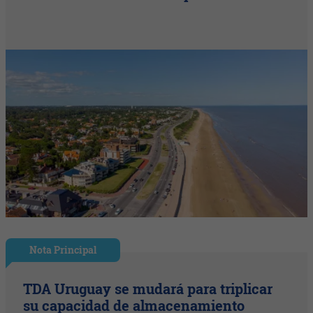
Nota Principal
TDA Uruguay se mudará para triplicar
su capacidad de almacenamiento