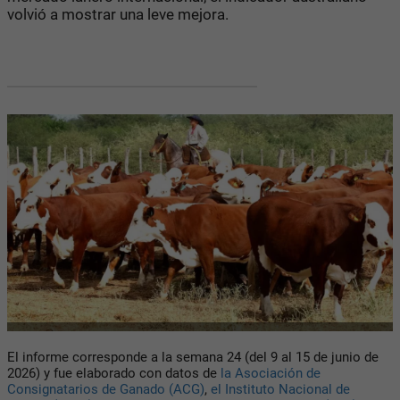
volvió a mostrar una leve mejora.
El informe corresponde a la semana 24 (del 9 al 15 de junio de
2026) y fue elaborado con datos de
la Asociación de
Consignatarios de Ganado (ACG)
,
el Instituto Nacional de