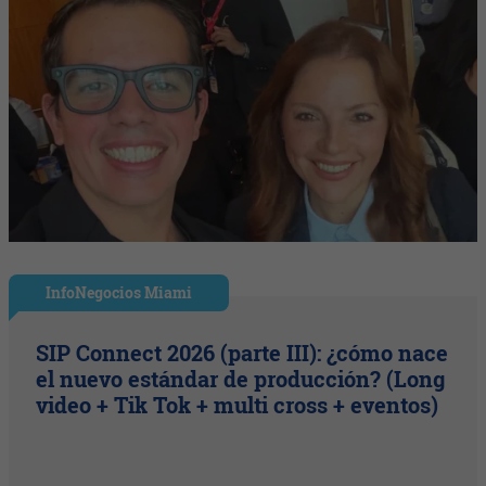
InfoNegocios Miami
SIP Connect 2026 (parte III): ¿cómo nace
el nuevo estándar de producción? (Long
video + Tik Tok + multi cross + eventos)