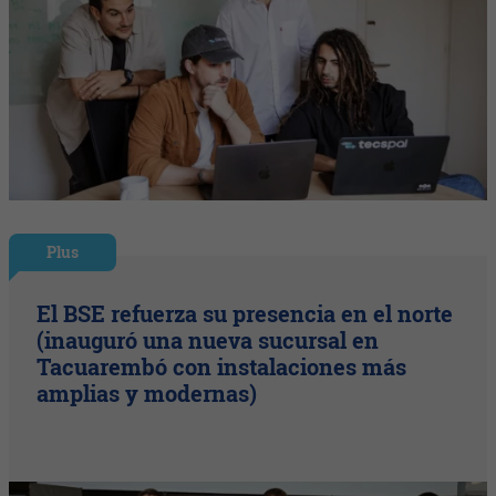
Plus
El BSE refuerza su presencia en el norte
(inauguró una nueva sucursal en
Tacuarembó con instalaciones más
amplias y modernas)