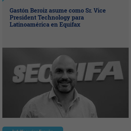
Gastón Beroiz asume como Sr. Vice
President Technology para
Latinoamérica en Equifax