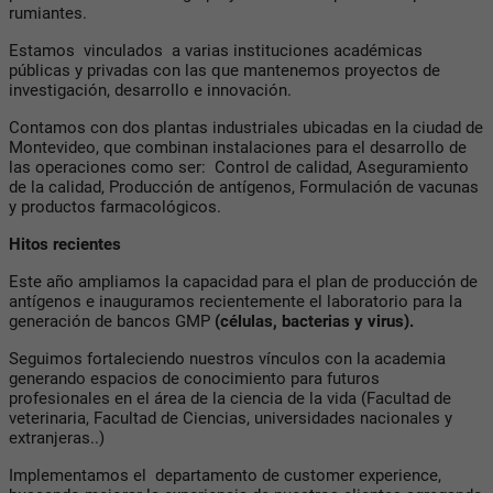
rumiantes.
Estamos
vinculados
a varias instituciones académicas
públicas y privadas con las que mantenemos proyectos de
investigación, desarrollo e innovación.
Contamos con dos plantas industriales ubicadas en la ciudad de
Montevideo, que combinan instalaciones para el desarrollo de
las operaciones como ser:
Control de calidad, Aseguramiento
de la calidad, Producción de antígenos, Formulación de vacunas
y productos farmacológicos.
Hitos recientes
Este año ampliamos la capacidad para el plan de producción de
antígenos e inauguramos recientemente el laboratorio para la
generación de bancos GMP
(células, bacterias y virus).
Seguimos fortaleciendo nuestros vínculos con la academia
generando espacios de conocimiento para futuros
profesionales en el área de la ciencia de la vida (Facultad de
veterinaria, Facultad de Ciencias, universidades nacionales y
extranjeras..)
Implementamos el
departamento de customer experience,