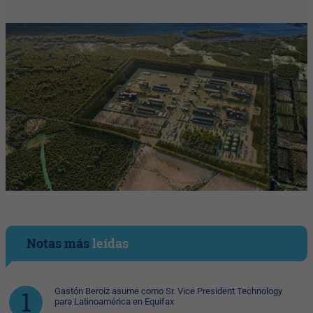
Notas más
leídas
Gastón Beroiz asume como Sr. Vice President Technology
para Latinoamérica en Equifax