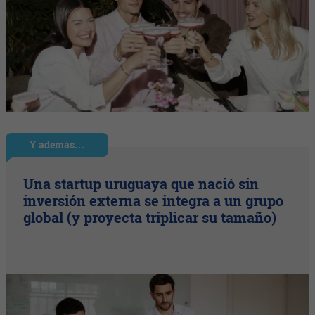
Y además…
Una startup uruguaya que nació sin
inversión externa se integra a un grupo
global (y proyecta triplicar su tamaño)