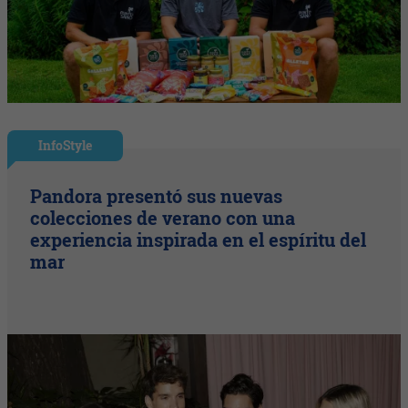
InfoStyle
Pandora presentó sus nuevas
colecciones de verano con una
experiencia inspirada en el espíritu del
mar