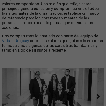
valores compartidos. Una misión que refleje estos
principios genera cohesión y compromiso entre todos
los integrantes de la organización, establece un marco
de referencia para los corazones y mentes de las
personas, proporcionando pautas que orientan sus
acciones.
Hoy compartimos lo charlado con parte del equipo de
Virbac Uruguay
sobre los valores que guían a la empresa,
te mostramos algunas de las caras tras bambalinas y
también algo de su historia reciente.