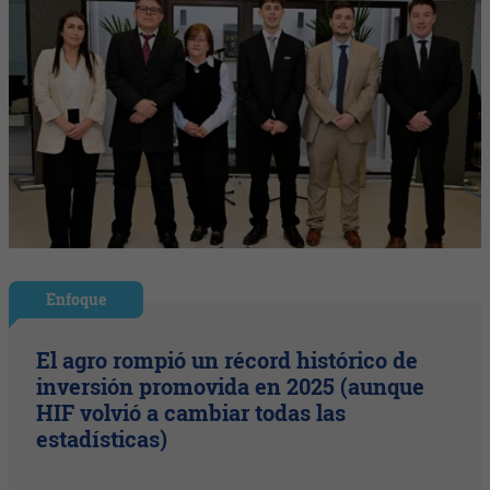
Enfoque
El agro rompió un récord histórico de
inversión promovida en 2025 (aunque
HIF volvió a cambiar todas las
estadísticas)