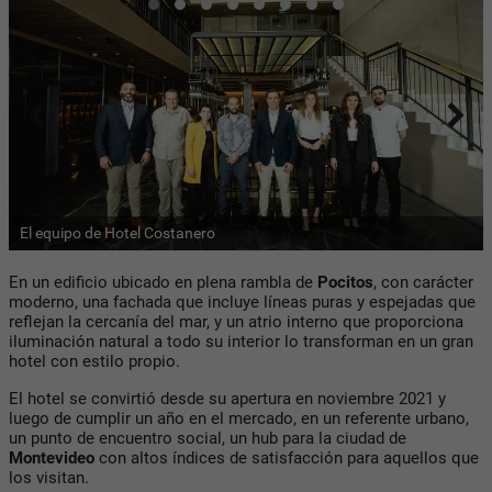
El equipo de Hotel Costanero
En un edificio ubicado en plena rambla de
Pocitos
, con carácter
moderno, una fachada que incluye líneas puras y espejadas que
reflejan la cercanía del mar, y un atrio interno que proporciona
iluminación natural a todo su interior lo transforman en un gran
hotel con estilo propio.
El hotel se convirtió desde su apertura en noviembre 2021 y
luego de cumplir un año en el mercado, en un referente urbano,
un punto de encuentro social, un hub para la ciudad de
Montevideo
con altos índices de satisfacción para aquellos que
los visitan.