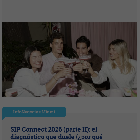
InfoNegocios Miami
SIP Connect 2026 (parte II): el
diagnóstico que duele (¿por qué