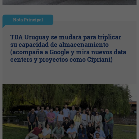
Nota Principal
TDA Uruguay se mudará para triplicar
su capacidad de almacenamiento
(acompaña a Google y mira nuevos data
centers y proyectos como Cipriani)