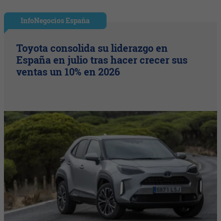
InfoNegocios España
Toyota consolida su liderazgo en
España en julio tras hacer crecer sus
ventas un 10% en 2026