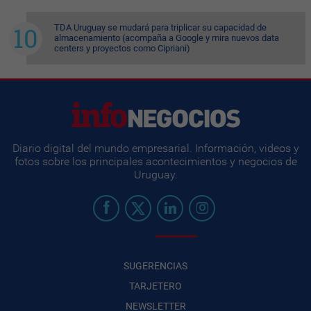
TDA Uruguay se mudará para triplicar su capacidad de
almacenamiento (acompaña a Google y mira nuevos data
centers y proyectos como Cipriani)
Diario digital del mundo empresarial. Información, videos y
fotos sobre los principales acontecimientos y negocios de
Uruguay.
SUGERENCIAS
TARJETERO
NEWSLETTER