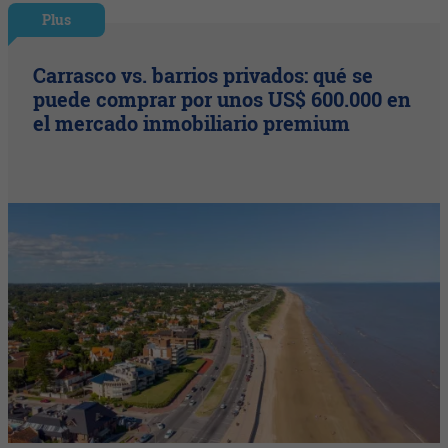
Plus
Carrasco vs. barrios privados: qué se
puede comprar por unos US$ 600.000 en
el mercado inmobiliario premium