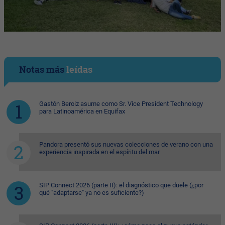
Notas más
leídas
Gastón Beroiz asume como Sr. Vice President Technology
para Latinoamérica en Equifax
Pandora presentó sus nuevas colecciones de verano con una
experiencia inspirada en el espíritu del mar
SIP Connect 2026 (parte II): el diagnóstico que duele (¿por
qué "adaptarse" ya no es suficiente?)