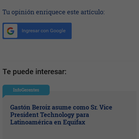
Tu opinión enriquece este artículo:
Ingresar con Google
Te puede interesar:
InfoGerentes
Gastón Beroiz asume como Sr. Vice
President Technology para
Latinoamérica en Equifax