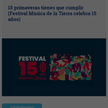
15 primaveras tienes que cumplir
(Festival Música de la Tierra celebra 15
años)
InfoPublicidad