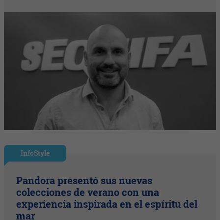
InfoStyle
Pandora presentó sus nuevas
colecciones de verano con una
experiencia inspirada en el espíritu del
mar