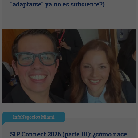
"adaptarse" ya no es suficiente?)
InfoNegocios Miami
SIP Connect 2026 (parte III): ¿cómo nace