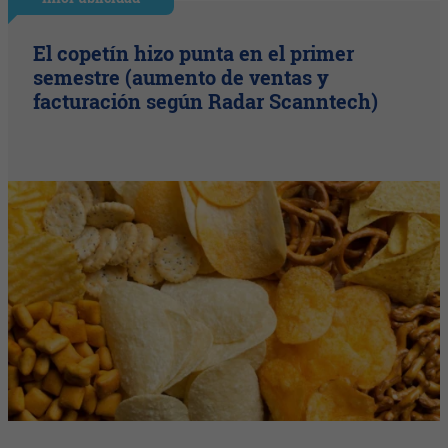
El copetín hizo punta en el primer
semestre (aumento de ventas y
facturación según Radar Scanntech)