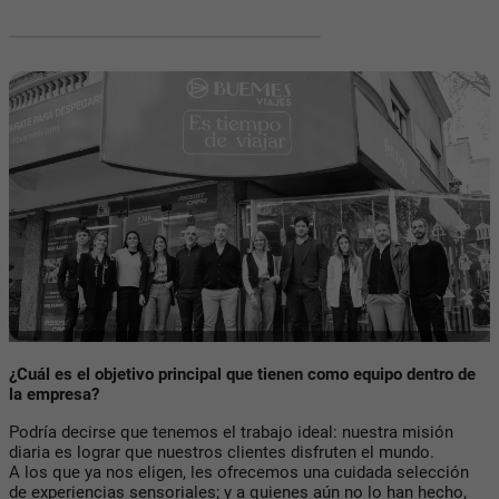
¿Cuál es el objetivo principal que tienen como equipo dentro de
la empresa?
Podría decirse que tenemos el trabajo ideal: nuestra misión
diaria es lograr que nuestros clientes disfruten el mundo.
A los que ya nos eligen, les ofrecemos una cuidada selección
de experiencias sensoriales; y a quienes aún no lo han hecho,