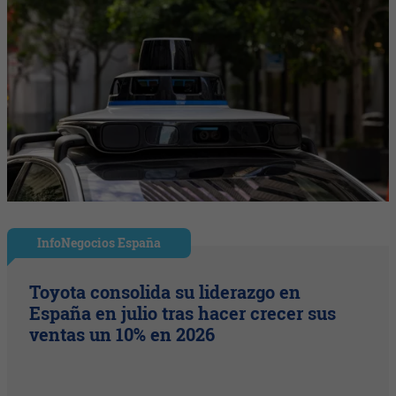
InfoNegocios España
Toyota consolida su liderazgo en
España en julio tras hacer crecer sus
ventas un 10% en 2026