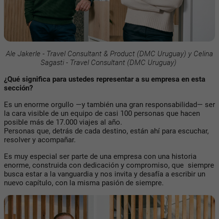
Ale Jakerle - Travel Consultant & Product (DMC Uruguay) y Celina
Sagasti - Travel Consultant (DMC Uruguay)
¿Qué significa para ustedes representar a su empresa en esta
sección?
Es un enorme orgullo —y también una gran responsabilidad— ser
la cara visible de un equipo de casi 100 personas que hacen
posible más de 17.000 viajes al año.
Personas que, detrás de cada destino, están ahí para escuchar,
resolver y acompañar.
Es muy especial ser parte de una empresa con una historia
enorme, construida con dedicación y compromiso, que siempre
busca estar a la vanguardia y nos invita y desafía a escribir un
nuevo capítulo, con la misma pasión de siempre.