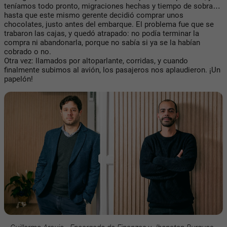
teníamos todo pronto, migraciones hechas y tiempo de sobra…
hasta que este mismo gerente decidió comprar unos
chocolates, justo antes del embarque. El problema fue que se
trabaron las cajas, y quedó atrapado: no podía terminar la
compra ni abandonarla, porque no sabía si ya se la habían
cobrado o no.
Otra vez: llamados por altoparlante, corridas, y cuando
finalmente subimos al avión, los pasajeros nos aplaudieron. ¡Un
papelón!