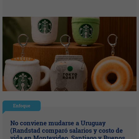
Enfoque
No conviene mudarse a Uruguay
(Randstad comparó salarios y costo de
vida en Montevideo, Santiago y Buenos