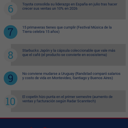
Toyota consolida su liderazgo en España en julio tras hacer
crecer sus ventas un 10% en 2026
15 primaveras tienes que cumplir (Festival Música de la
Tierra celebra 15 años)
Starbucks Japón y la cápsula coleccionable que vale más
que el café (el producto se convierte en ecosistema)
No conviene mudarse a Uruguay (Randstad comparó salarios
y costo de vida en Montevideo, Santiago y Buenos Aires)
El copetín hizo punta en el primer semestre (aumento de
ventas y facturación según Radar Scanntech)