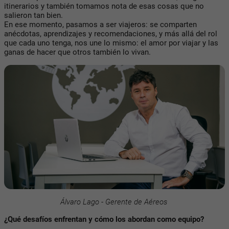
itinerarios y también tomamos nota de esas cosas que no
salieron tan bien.
En ese momento, pasamos a ser viajeros: se comparten
anécdotas, aprendizajes y recomendaciones, y más allá del rol
que cada uno tenga, nos une lo mismo: el amor por viajar y las
ganas de hacer que otros también lo vivan.
Álvaro Lago - Gerente de Aéreos
¿Qué desafíos enfrentan y cómo los abordan como equipo?