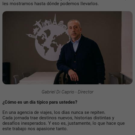
les mostramos hasta dónde podemos llevarlos.
Gabriel Di Caprio - Director
¿Cómo es un día típico para ustedes?
En una agencia de viajes, los días nunca se repiten.
Cada jornada trae destinos nuevos, historias distintas y
desafíos inesperados. Y eso es, justamente, lo que hace que
este trabajo nos apasione tanto.