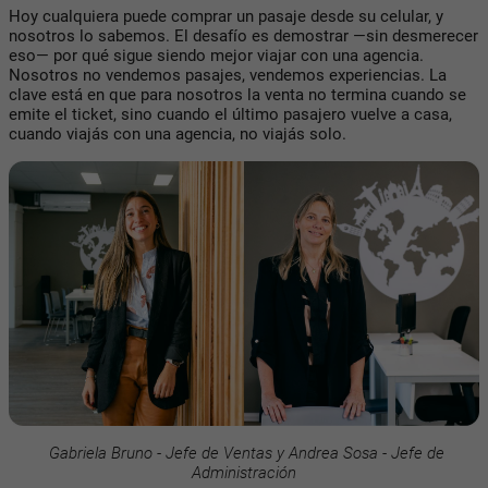
Hoy cualquiera puede comprar un pasaje desde su celular, y
nosotros lo sabemos. El desafío es demostrar —sin desmerecer
eso— por qué sigue siendo mejor viajar con una agencia.
Nosotros no vendemos pasajes, vendemos experiencias. La
clave está en que para nosotros la venta no termina cuando se
emite el ticket, sino cuando el último pasajero vuelve a casa,
cuando viajás con una agencia, no viajás solo.
Gabriela Bruno - Jefe de Ventas y Andrea Sosa
- Jefe de
Administración