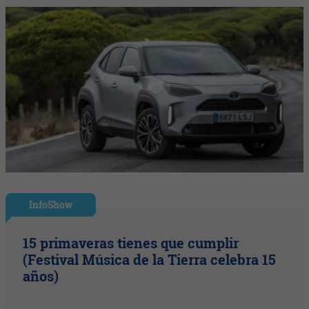
InfoShow
15 primaveras tienes que cumplir
(Festival Música de la Tierra celebra 15
años)