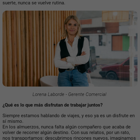
suerte, nunca se vuelve rutina.
Lorena Laborde - Gerente Comercial
¿Qué es lo que más disfrutan de trabajar juntos?
Siempre estamos hablando de viajes, y eso ya es un disfrute en
sí mismo.
En los almuerzos, nunca falta algún compañero que acaba de
volver de recorrer algún destino. Con sus relatos, por un rato,
nos transportamos: descubrimos rincones nuevos, imaginamos