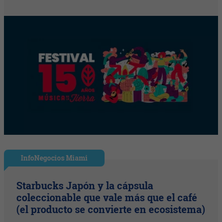
InfoNegocios Miami
Starbucks Japón y la cápsula
coleccionable que vale más que el café
(el producto se convierte en ecosistema)