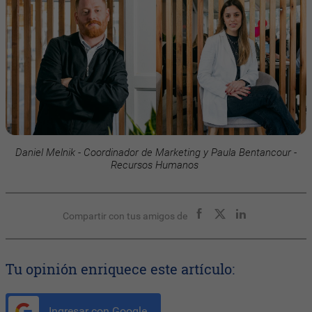
Daniel Melnik - Coordinador de Marketing y Paula Bentancour -
Recursos Humanos
Compartir con tus amigos de
Tu opinión enriquece este artículo:
Ingresar con Google