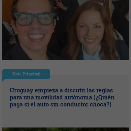
Nota Principal
Uruguay empieza a discutir las reglas
para una movilidad autónoma (¿Quién
paga si el auto sin conductor choca?)