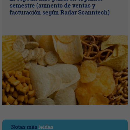
semestre (aumento de ventas y
facturación según Radar Scanntech)
Notas más
leídas