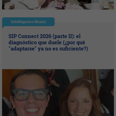
InfoNegocios Miami
SIP Connect 2026 (parte II): el
diagnóstico que duele (¿por qué
"adaptarse" ya no es suficiente?)