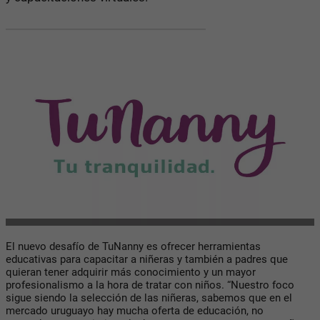
El nuevo desafío de TuNanny es ofrecer herramientas
educativas para capacitar a niñeras y también a padres que
quieran tener adquirir más conocimiento y un mayor
profesionalismo a la hora de tratar con niños. “Nuestro foco
sigue siendo la selección de las niñeras, sabemos que en el
mercado uruguayo hay mucha oferta de educación, no