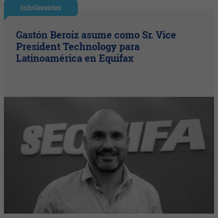
InfoGerentes
Gastón Beroiz asume como Sr. Vice
President Technology para
Latinoamérica en Equifax