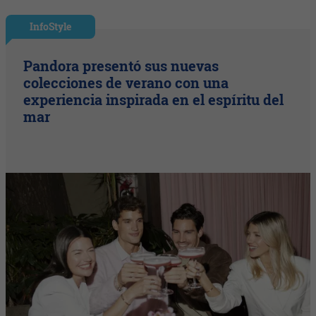
InfoStyle
Pandora presentó sus nuevas
colecciones de verano con una
experiencia inspirada en el espíritu del
mar