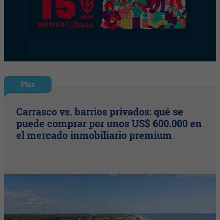
Plus
Carrasco vs. barrios privados: qué se
puede comprar por unos US$ 600.000 en
el mercado inmobiliario premium