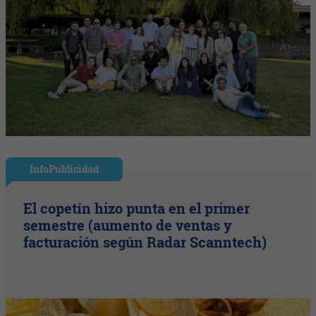
InfoPublicidad
El copetín hizo punta en el primer
semestre (aumento de ventas y
facturación según Radar Scanntech)