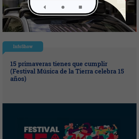
InfoShow
15 primaveras tienes que cumplir
(Festival Música de la Tierra celebra 15
años)