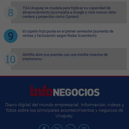
TDA Uruguay se mudará para triplicar su capacidad de
almacenamiento (acompaña a Google y mira nuevos data
centers y proyectos como Cipriani)
El copetín hizo punta en el primer semestre (aumento de
ventas y facturación según Radar Scanntech)
ANGRA abre sus puertas con una inédita muestra de
interiorismo
Diario digital del mundo empresarial. Información, videos y
fotos sobre los principales acontecimientos y negocios de
Uruguay.