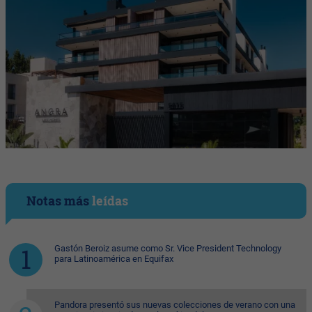
Notas más
leídas
Gastón Beroiz asume como Sr. Vice President Technology
para Latinoamérica en Equifax
Pandora presentó sus nuevas colecciones de verano con una