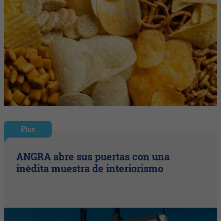
Plus
ANGRA abre sus puertas con una
inédita muestra de interiorismo