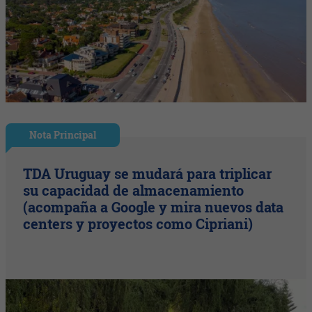
Nota Principal
TDA Uruguay se mudará para triplicar
su capacidad de almacenamiento
(acompaña a Google y mira nuevos data
centers y proyectos como Cipriani)