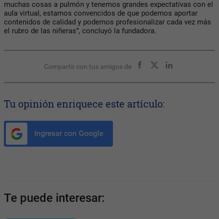
muchas cosas a pulmón y tenemos grandes expectativas con el
aula virtual, estamos convencidos de que podemos aportar
contenidos de calidad y podemos profesionalizar cada vez más
el rubro de las niñeras”, concluyó la fundadora.
Compartir con tus amigos de
Tu opinión enriquece este artículo:
Ingresar con Google
Te puede interesar: