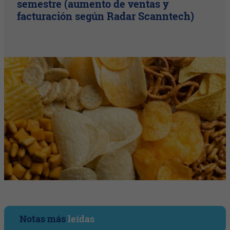
semestre (aumento de ventas y
facturación según Radar Scanntech)
Notas más
leídas