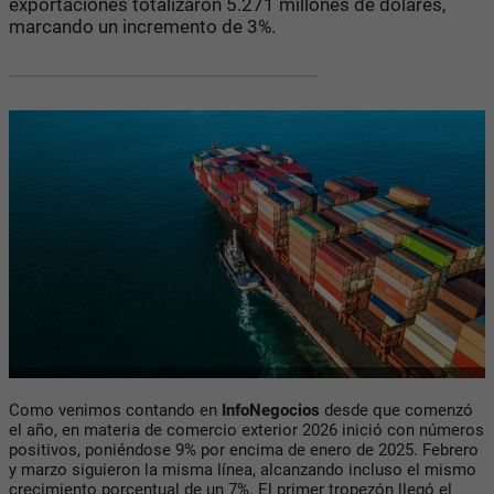
exportaciones totalizaron 5.271 millones de dólares,
marcando un incremento de 3%.
Como venimos contando en
InfoNegocios
desde que comenzó
el año, en materia de comercio exterior 2026 inició con números
positivos, poniéndose 9% por encima de enero de 2025. Febrero
y marzo siguieron la misma línea, alcanzando incluso el mismo
crecimiento porcentual de un 7%. El primer tropezón llegó el