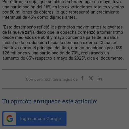
Por último, la soja, que se ubicó en tercer lugar en mayo, tuvo
una participación del 16% en las exportaciones totales y ventas
por 80 millones de dólares, lo que representó un crecimiento
interanual de 45% como dijimos antes.
“Este desempeño reflejó los primeros movimientos relevantes
de la nueva zafra, dado que la cosecha comenzó a tomar ritmo
desde mediados de abril y mayo concentra parte de la salida
inicial de la producción hacia la demanda externa. China se
mantuvo como el principal destino, con colocaciones por US$
126 millones y una participación de 70%, registrando un
aumento de 65% respecto a mayo de 2025”, dice el documento.
Compartir con tus amigos de
Tu opinión enriquece este artículo:
Ingresar con Google