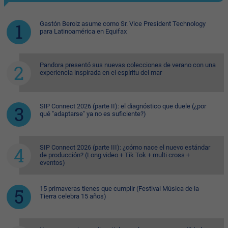
Gastón Beroiz asume como Sr. Vice President Technology
para Latinoamérica en Equifax
Pandora presentó sus nuevas colecciones de verano con una
experiencia inspirada en el espíritu del mar
SIP Connect 2026 (parte II): el diagnóstico que duele (¿por
qué "adaptarse" ya no es suficiente?)
SIP Connect 2026 (parte III): ¿cómo nace el nuevo estándar
de producción? (Long video + Tik Tok + multi cross +
eventos)
15 primaveras tienes que cumplir (Festival Música de la
Tierra celebra 15 años)