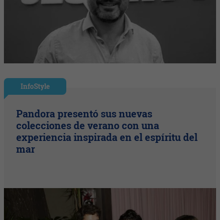
InfoStyle
Pandora presentó sus nuevas
colecciones de verano con una
experiencia inspirada en el espíritu del
mar