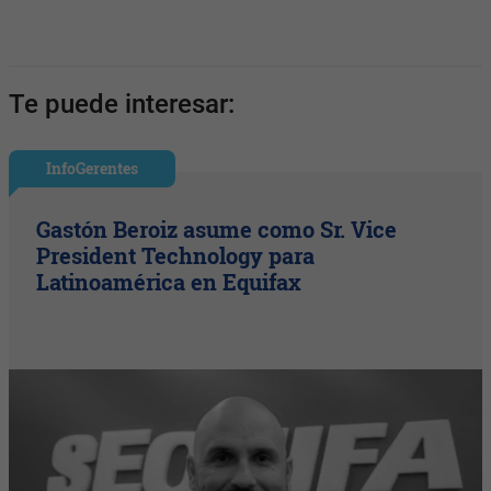
Te puede interesar:
InfoGerentes
Gastón Beroiz asume como Sr. Vice
President Technology para
Latinoamérica en Equifax