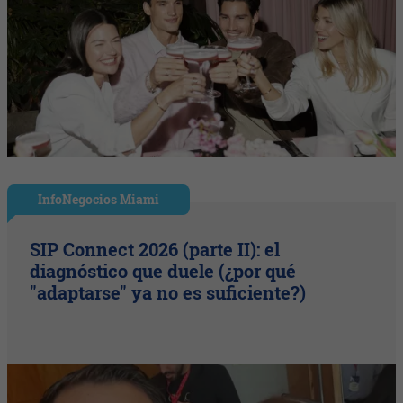
InfoNegocios Miami
SIP Connect 2026 (parte II): el
diagnóstico que duele (¿por qué
"adaptarse" ya no es suficiente?)