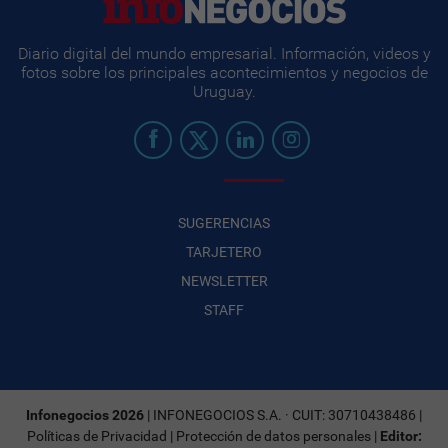
Diario digital del mundo empresarial. Información, videos y
fotos sobre los principales acontecimientos y negocios de
Uruguay.
SUGERENCIAS
TARJETERO
NEWSLETTER
STAFF
Infonegocios 2026
| INFONEGOCIOS S.A. · CUIT: 30710438486 |
Políticas de Privacidad
|
Protección de datos personales
|
Editor: