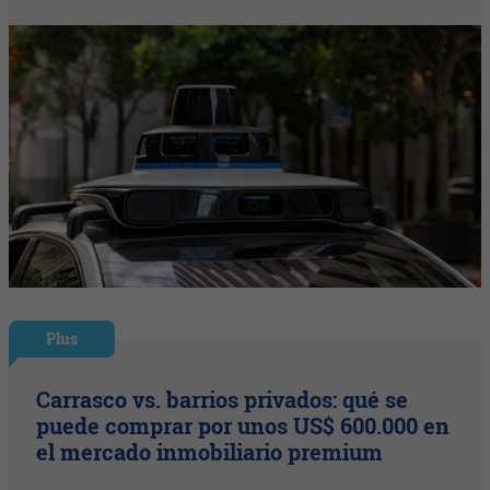
Plus
Carrasco vs. barrios privados: qué se
puede comprar por unos US$ 600.000 en
el mercado inmobiliario premium