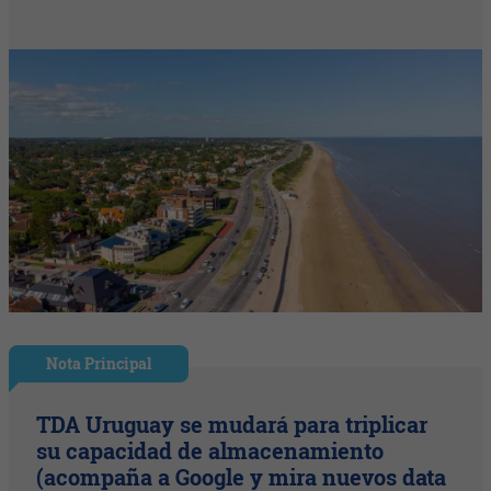
Nota Principal
TDA Uruguay se mudará para triplicar
su capacidad de almacenamiento
(acompaña a Google y mira nuevos data