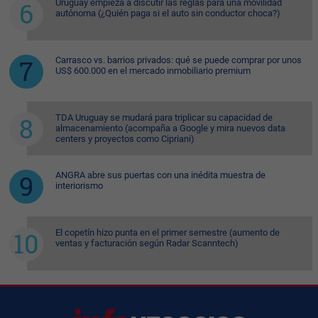
Uruguay empieza a discutir las reglas para una movilidad
autónoma (¿Quién paga si el auto sin conductor choca?)
Carrasco vs. barrios privados: qué se puede comprar por unos
US$ 600.000 en el mercado inmobiliario premium
TDA Uruguay se mudará para triplicar su capacidad de
almacenamiento (acompaña a Google y mira nuevos data
centers y proyectos como Cipriani)
ANGRA abre sus puertas con una inédita muestra de
interiorismo
El copetín hizo punta en el primer semestre (aumento de
ventas y facturación según Radar Scanntech)