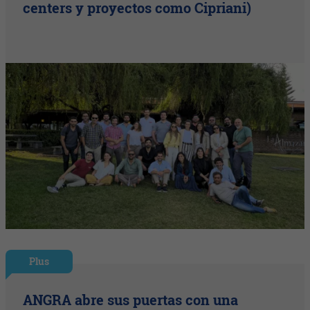
centers y proyectos como Cipriani)
Plus
ANGRA abre sus puertas con una