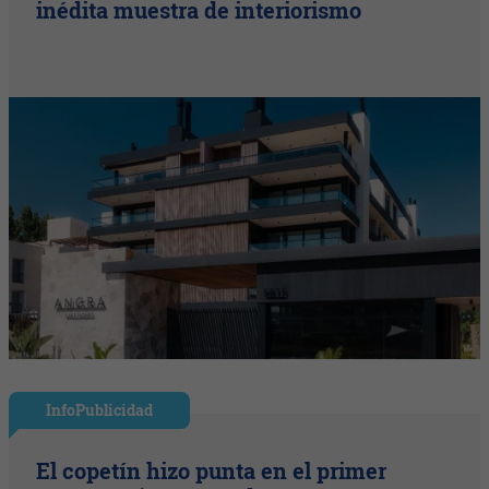
inédita muestra de interiorismo
InfoPublicidad
El copetín hizo punta en el primer