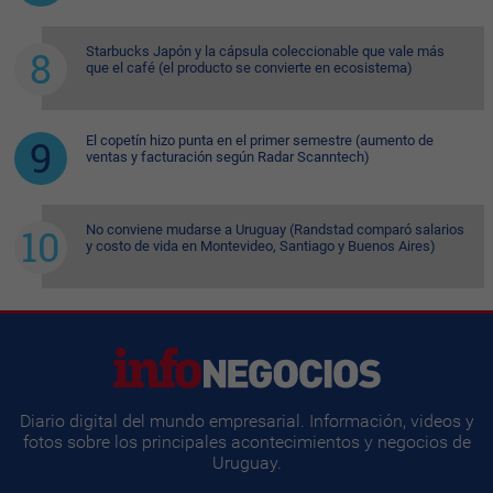
Starbucks Japón y la cápsula coleccionable que vale más
que el café (el producto se convierte en ecosistema)
El copetín hizo punta en el primer semestre (aumento de
ventas y facturación según Radar Scanntech)
No conviene mudarse a Uruguay (Randstad comparó salarios
y costo de vida en Montevideo, Santiago y Buenos Aires)
Diario digital del mundo empresarial. Información, videos y
fotos sobre los principales acontecimientos y negocios de
Uruguay.