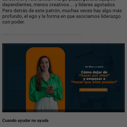
dependientes, menos creativos… y líderes agotados.
Pero detrás de este patrón, muchas veces hay algo más
profundo, el ego y la forma en que asociamos liderazgo
con poder.
Cuando ayudar no ayuda