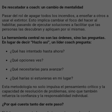
De rescatador a coach: un cambio de mentalidad
Pasar del rol de apagar todos los incendios, a enseñar a otros a
usar el extintor. Esto implica
cambiar el foco del hacer al
habilitar
, pasando de ejecutar soluciones a facilitar que las
personas las descubran y apliquen por sí mismas.
La herramienta central no son las órdenes, sino las preguntas.
En lugar de decir “Hazlo así”, un líder coach pregunta:
¿Qué has intentado hasta ahora?
¿Qué opciones ves?
¿Qué necesitarías para avanzar?
¿Qué harías si estuvieras en mi lugar?
Esta metodología no solo impulsa el pensamiento crítico y la
capacidad de resolución de problemas, sino que también
refuerza la confianza y la responsabilidad individual.
¿Por qué cuesta tanto dar este paso?