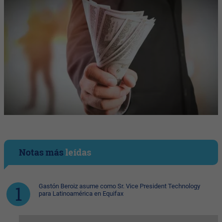
Notas más
leídas
Gastón Beroiz asume como Sr. Vice President Technology
para Latinoamérica en Equifax