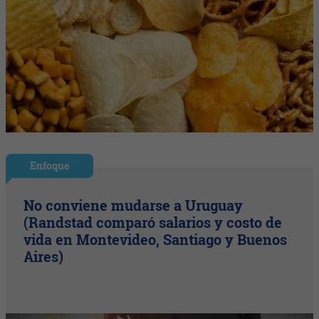
Enfoque
No conviene mudarse a Uruguay
(Randstad comparó salarios y costo de
vida en Montevideo, Santiago y Buenos
Aires)