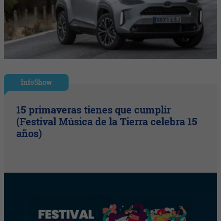
InfoShow
15 primaveras tienes que cumplir
(Festival Música de la Tierra celebra 15
años)