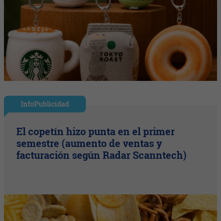
InfoPublicidad
El copetín hizo punta en el primer
semestre (aumento de ventas y
facturación según Radar Scanntech)