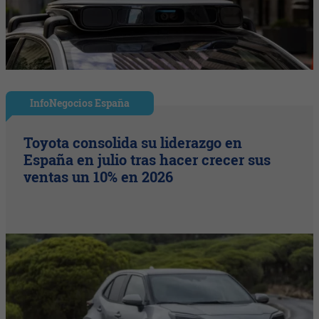
InfoNegocios España
Toyota consolida su liderazgo en
España en julio tras hacer crecer sus
ventas un 10% en 2026