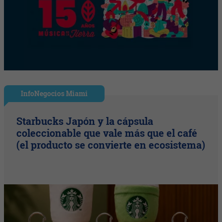
InfoNegocios Miami
Starbucks Japón y la cápsula
coleccionable que vale más que el café
(el producto se convierte en ecosistema)