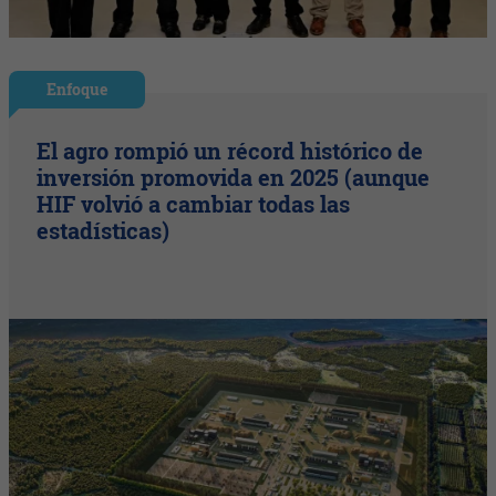
Enfoque
El agro rompió un récord histórico de
inversión promovida en 2025 (aunque
HIF volvió a cambiar todas las
estadísticas)