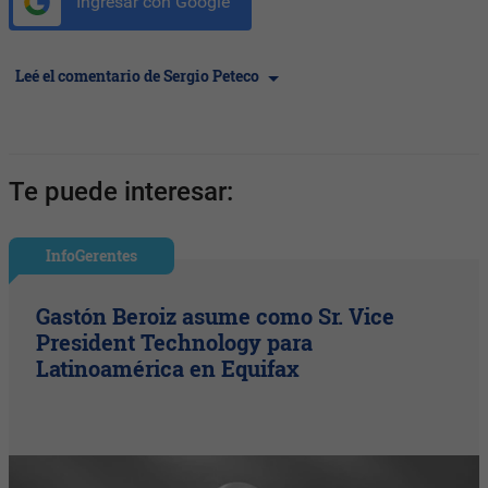
Ingresar con Google
Leé el comentario de Sergio Peteco
Te puede interesar:
InfoGerentes
Gastón Beroiz asume como Sr. Vice
President Technology para
Latinoamérica en Equifax