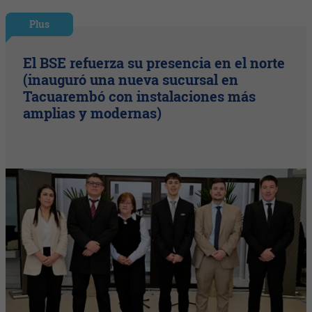
Plus
El BSE refuerza su presencia en el norte
(inauguró una nueva sucursal en
Tacuarembó con instalaciones más
amplias y modernas)