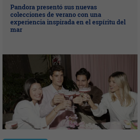
Pandora presentó sus nuevas
colecciones de verano con una
experiencia inspirada en el espíritu del
mar