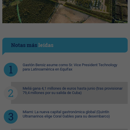
Notas más
leídas
Gastón Beroiz asume como Sr. Vice President Technology
para Latinoamérica en Equifax
Meliá gana 4,1 millones de euros hasta junio (tras provisionar
79,4 millones por su salida de Cuba)
Miami: La nueva capital gastronómica global (Quintín
Ultramarinos elige Coral Gables para su desembarco)