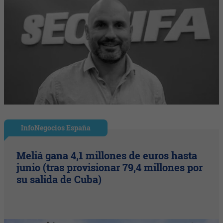
InfoNegocios España
Meliá gana 4,1 millones de euros hasta
junio (tras provisionar 79,4 millones por
su salida de Cuba)