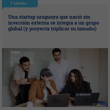
Y además…
Una startup uruguaya que nació sin
inversión externa se integra a un grupo
global (y proyecta triplicar su tamaño)