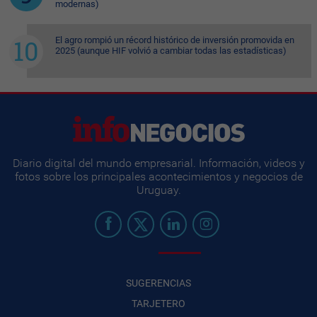
modernas)
El agro rompió un récord histórico de inversión promovida en
2025 (aunque HIF volvió a cambiar todas las estadísticas)
Diario digital del mundo empresarial. Información, videos y
fotos sobre los principales acontecimientos y negocios de
Uruguay.
SUGERENCIAS
TARJETERO