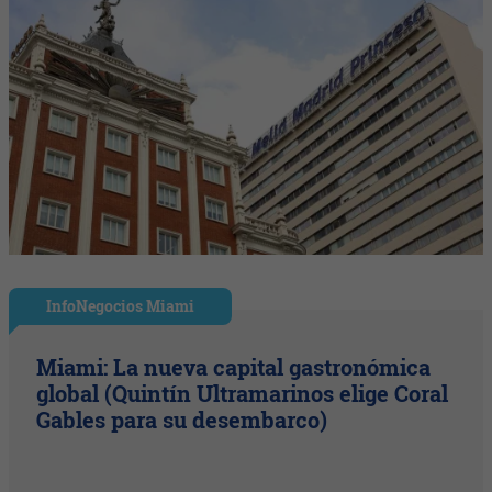
InfoNegocios Miami
Miami: La nueva capital gastronómica
global (Quintín Ultramarinos elige Coral
Gables para su desembarco)