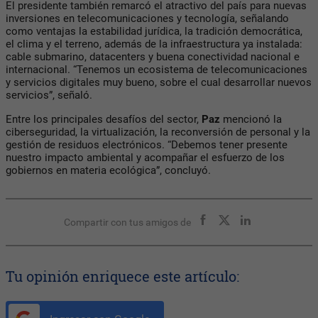
El presidente también remarcó el atractivo del país para nuevas
inversiones en telecomunicaciones y tecnología, señalando
como ventajas la estabilidad jurídica, la tradición democrática,
el clima y el terreno, además de la infraestructura ya instalada:
cable submarino, datacenters y buena conectividad nacional e
internacional. “Tenemos un ecosistema de telecomunicaciones
y servicios digitales muy bueno, sobre el cual desarrollar nuevos
servicios”, señaló.
Entre los principales desafíos del sector,
Paz
mencionó la
ciberseguridad, la virtualización, la reconversión de personal y la
gestión de residuos electrónicos. “Debemos tener presente
nuestro impacto ambiental y acompañar el esfuerzo de los
gobiernos en materia ecológica”, concluyó.
Compartir con tus amigos de
Tu opinión enriquece este artículo: