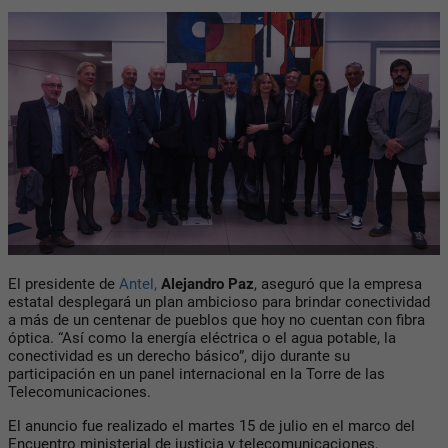
El presidente de
Antel,
Alejandro Paz
,
aseguró que la empresa
estatal desplegará un plan ambicioso para brindar conectividad
a más de un centenar de pueblos que hoy no cuentan con fibra
óptica. “Así como la energía eléctrica o el agua potable, la
conectividad es un derecho básico”, dijo durante su
participación en un panel internacional en la Torre de las
Telecomunicaciones.
El anuncio fue realizado el martes 15 de julio en el marco del
Encuentro ministerial de justicia y telecomunicaciones
,