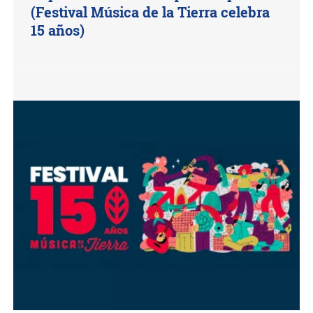
(Festival Música de la Tierra celebra
15 años)