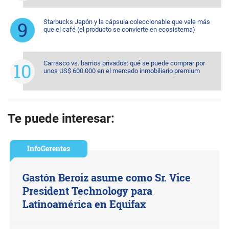
Starbucks Japón y la cápsula coleccionable que vale más
que el café (el producto se convierte en ecosistema)
Carrasco vs. barrios privados: qué se puede comprar por
unos US$ 600.000 en el mercado inmobiliario premium
Te puede interesar:
InfoGerentes
Gastón Beroiz asume como Sr. Vice
President Technology para
Latinoamérica en Equifax