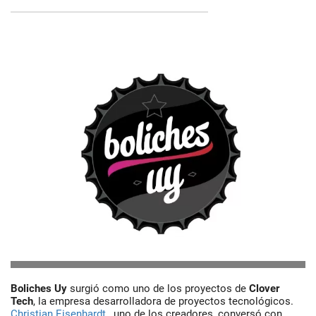
Boliches Uy
surgió como uno de los proyectos de
Clover
Tech
, la empresa desarrolladora de proyectos tecnológicos.
Christian Eisenhardt
, uno de los creadores, conversó con