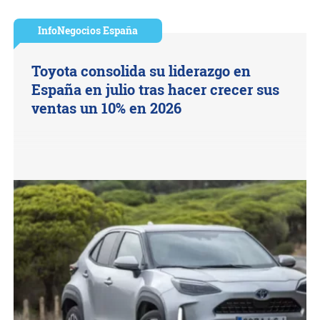
InfoNegocios España
Toyota consolida su liderazgo en
España en julio tras hacer crecer sus
ventas un 10% en 2026