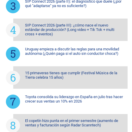
SIP Connect 2026 (parte II): el diagnóstico que duele (¿por
qué "adaptarse" ya no es suficiente?)
SIP Connect 2026 (parte III): ¿cómo nace el nuevo
estándar de producción? (Long video + Tik Tok + multi
cross + eventos)
Uruguay empieza a discutir las reglas para una movilidad
autónoma (¿Quién paga si el auto sin conductor choca?)
15 primaveras tienes que cumplir (Festival Música de la
Tierra celebra 15 años)
Toyota consolida su liderazgo en España en julio tras hacer
crecer sus ventas un 10% en 2026
El copetín hizo punta en el primer semestre (aumento de
ventas y facturación según Radar Scanntech)