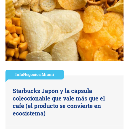
InfoNegocios Miami
Starbucks Japón y la cápsula
coleccionable que vale más que el
café (el producto se convierte en
ecosistema)