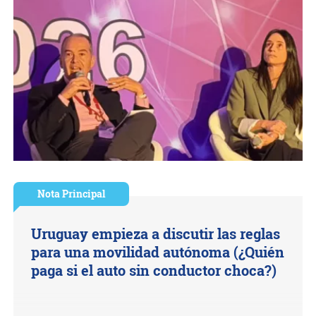
Nota Principal
Uruguay empieza a discutir las reglas
para una movilidad autónoma (¿Quién
paga si el auto sin conductor choca?)