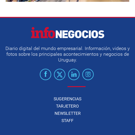
Diario digital del mundo empresarial. Información, videos y
fotos sobre los principales acontecimientos y negocios de
Uruguay.
SUGERENCIAS
TARJETERO
NEWSLETTER
STAFF