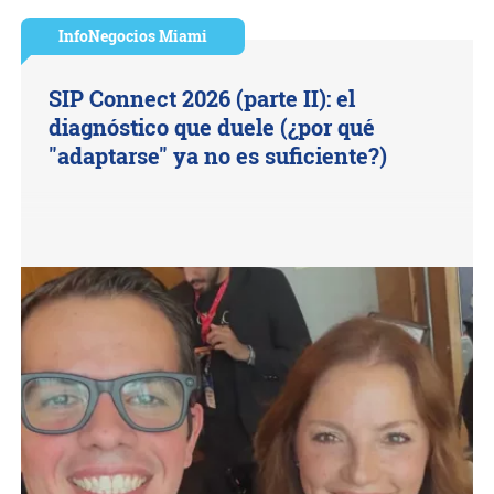
InfoNegocios Miami
SIP Connect 2026 (parte II): el
diagnóstico que duele (¿por qué
"adaptarse" ya no es suficiente?)