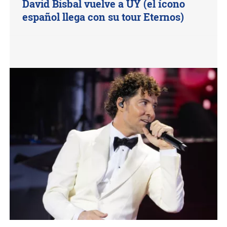
David Bisbal vuelve a UY (el ícono
español llega con su tour Eternos)