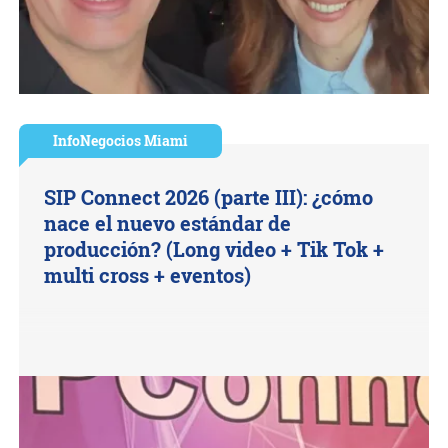
InfoNegocios Miami
SIP Connect 2026 (parte III): ¿cómo
nace el nuevo estándar de
producción? (Long video + Tik Tok +
multi cross + eventos)