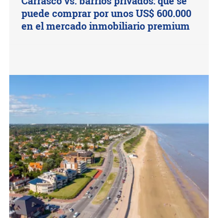
Carrasco vs. barrios privados: qué se
puede comprar por unos US$ 600.000
en el mercado inmobiliario premium