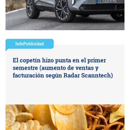
InfoPublicidad
El copetín hizo punta en el primer
semestre (aumento de ventas y
facturación según Radar Scanntech)