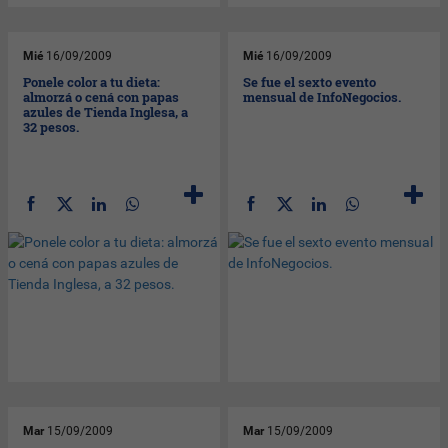
Mié
16/09/2009
Mié
16/09/2009
Ponele color a tu dieta:
Se fue el sexto evento
almorzá o cená con papas
mensual de InfoNegocios.
azules de Tienda Inglesa, a
32 pesos.
Mar
15/09/2009
Mar
15/09/2009