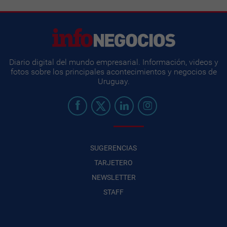
Diario digital del mundo empresarial. Información, videos y
fotos sobre los principales acontecimientos y negocios de
Uruguay.
SUGERENCIAS
TARJETERO
NEWSLETTER
STAFF