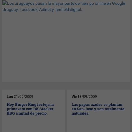
Lun
21/09/2009
Vie
18/09/2009
Hoy Burger King festeja la
Las papas azules se plantan
primavera con BK Stacker
en San José y son totalmente
BBQ a mitad de precio.
naturales.