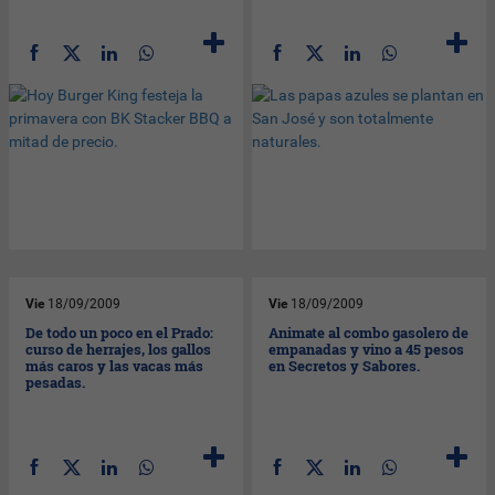
Vie
18/09/2009
Vie
18/09/2009
De todo un poco en el Prado:
Animate al combo gasolero de
curso de herrajes, los gallos
empanadas y vino a 45 pesos
más caros y las vacas más
en Secretos y Sabores.
pesadas.