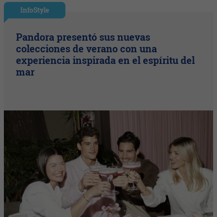
InfoStyle
Pandora presentó sus nuevas
colecciones de verano con una
experiencia inspirada en el espíritu del
mar