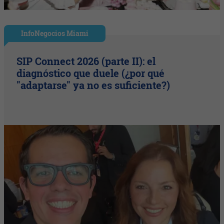
InfoNegocios Miami
SIP Connect 2026 (parte II): el
diagnóstico que duele (¿por qué
"adaptarse" ya no es suficiente?)