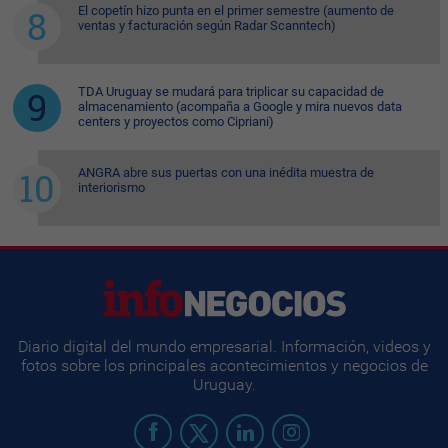
El copetín hizo punta en el primer semestre (aumento de
ventas y facturación según Radar Scanntech)
TDA Uruguay se mudará para triplicar su capacidad de
almacenamiento (acompaña a Google y mira nuevos data
centers y proyectos como Cipriani)
ANGRA abre sus puertas con una inédita muestra de
interiorismo
Diario digital del mundo empresarial. Información, videos y
fotos sobre los principales acontecimientos y negocios de
Uruguay.