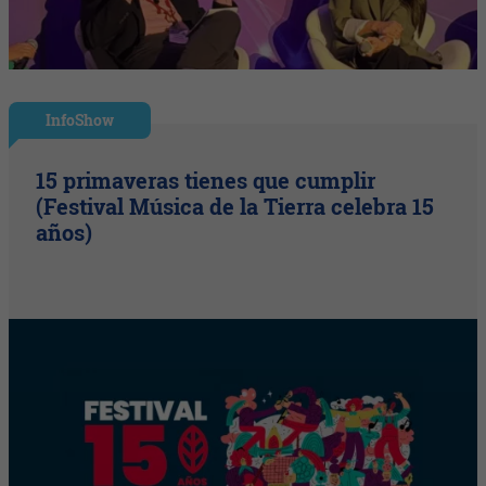
InfoShow
15 primaveras tienes que cumplir
(Festival Música de la Tierra celebra 15
años)