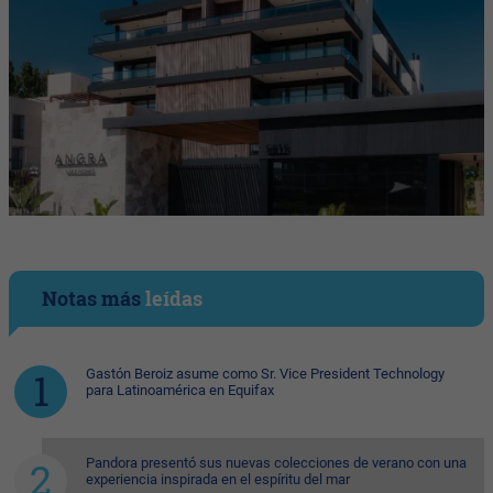
Notas más
leídas
Gastón Beroiz asume como Sr. Vice President Technology
para Latinoamérica en Equifax
Pandora presentó sus nuevas colecciones de verano con una
experiencia inspirada en el espíritu del mar