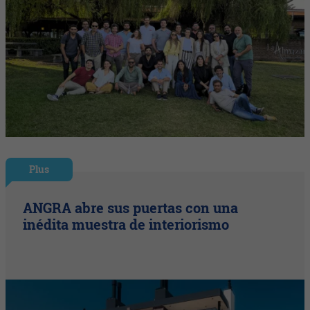
Plus
ANGRA abre sus puertas con una
inédita muestra de interiorismo