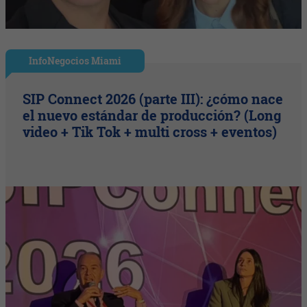
InfoNegocios Miami
SIP Connect 2026 (parte III): ¿cómo nace
el nuevo estándar de producción? (Long
video + Tik Tok + multi cross + eventos)