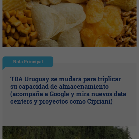
Nota Principal
TDA Uruguay se mudará para triplicar
su capacidad de almacenamiento
(acompaña a Google y mira nuevos data
centers y proyectos como Cipriani)