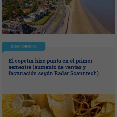
InfoPublicidad
El copetín hizo punta en el primer
semestre (aumento de ventas y
facturación según Radar Scanntech)