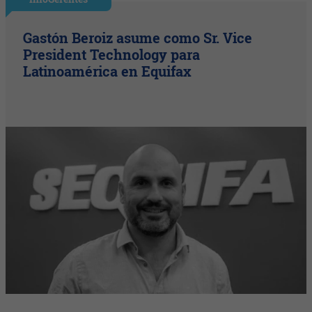
Gastón Beroiz asume como Sr. Vice
President Technology para
Latinoamérica en Equifax